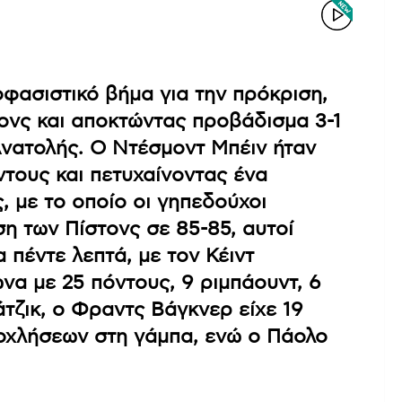
φασιστικό βήμα για την πρόκριση,
τονς και αποκτώντας προβάδισμα 3-1
Ανατολής. Ο Ντέσμοντ Μπέιν ήταν
ντους και πετυχαίνοντας ένα
ς, με το οποίο οι γηπεδούχοι
η των Πίστονς σε 85-85, αυτοί
 πέντε λεπτά, με τον Κέιντ
να με 25 πόντους, 9 ριμπάουντ, 6
άτζικ, ο Φραντς Βάγκνερ είχε 19
οχλήσεων στη γάμπα, ενώ ο Πάολο