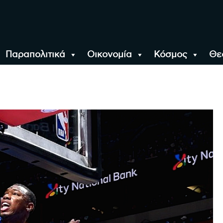
Παραπολιτικά
Οικονομία
Κόσμος
Θε
αλονίκη, την Ελλάδα κ