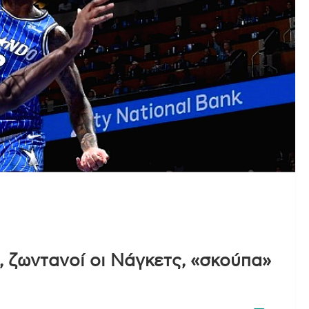
 ζωντανοί οι Νάγκετς, «σκούπα»