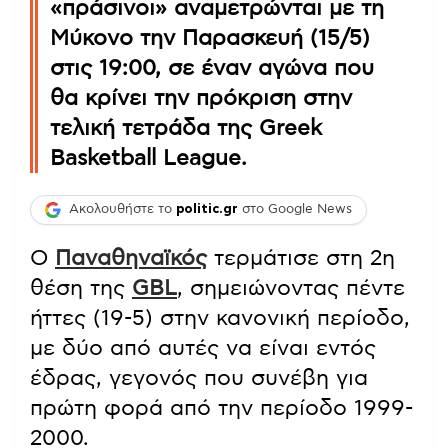
«πράσινοι» αναμετρώνται με τη
Μύκονο την Παρασκευή (15/5)
στις 19:00, σε έναν αγώνα που
θα κρίνει την πρόκριση στην
τελική τετράδα της Greek
Basketball League.
Ακολουθήστε το
politic.gr
στο Google News
Ο
Παναθηναϊκός
τερμάτισε στη 2η
θέση της
GBL
, σημειώνοντας πέντε
ήττες (19-5) στην κανονική περίοδο,
με δύο από αυτές να είναι εντός
έδρας, γεγονός που συνέβη για
πρώτη φορά από την περίοδο 1999-
2000.