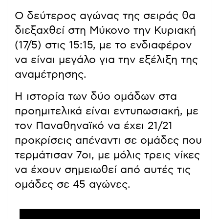
Ο δεύτερος αγώνας της σειράς θα
διεξαχθεί στη Μύκονο την Κυριακή
(17/5) στις 15:15, με το ενδιαφέρον
να είναι μεγάλο για την εξέλιξη της
αναμέτρησης.
Η ιστορία των δύο ομάδων στα
προημιτελικά είναι εντυπωσιακή, με
τον Παναθηναϊκό να έχει 21/21
προκρίσεις απέναντι σε ομάδες που
τερμάτισαν 7οι, με μόλις τρεις νίκες
να έχουν σημειωθεί από αυτές τις
ομάδες σε 45 αγώνες.