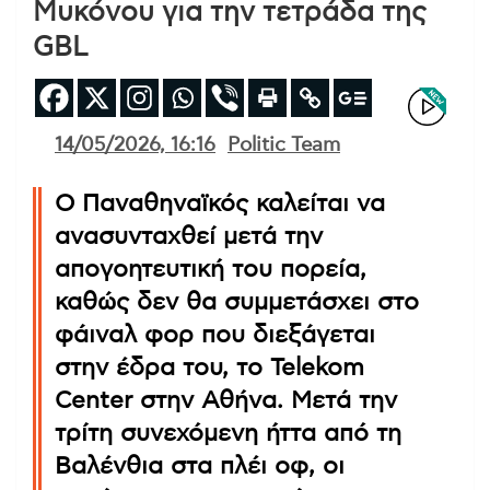
Μυκόνου για την τετράδα της
GBL
14/05/2026, 16:16
Politic Team
Ο Παναθηναϊκός καλείται να
ανασυνταχθεί μετά την
απογοητευτική του πορεία,
καθώς δεν θα συμμετάσχει στο
φάιναλ φορ που διεξάγεται
στην έδρα του, το Telekom
Center στην Αθήνα. Μετά την
τρίτη συνεχόμενη ήττα από τη
Βαλένθια στα πλέι οφ, οι