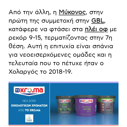
Από την άλλη, η
Μύκονος
, στην
πρώτη της συμμετοχή στην
GBL
,
κατάφερε να φτάσει στα
πλέι οφ
με
ρεκόρ 9-15, τερματίζοντας στην 7η
θέση. Αυτή η επιτυχία είναι σπάνια
για νεοεισερχόμενες ομάδες και η
τελευταία που το πέτυχε ήταν ο
Χολαργός το 2018-19.