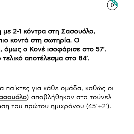
η με 2-1 κόντρα στη Σασουόλο,
ιο κοντά στη σωτηρία. Ο
, όμως ο Κονέ ισοφάρισε στο 57’.
 τελικό αποτέλεσμα στο 84’.
 παίκτες για κάθε ομάδα, καθώς οι
ασουόλο
) αποβλήθηκαν στο τούνελ
ση του πρώτου ημιχρόνου (45’+2′).