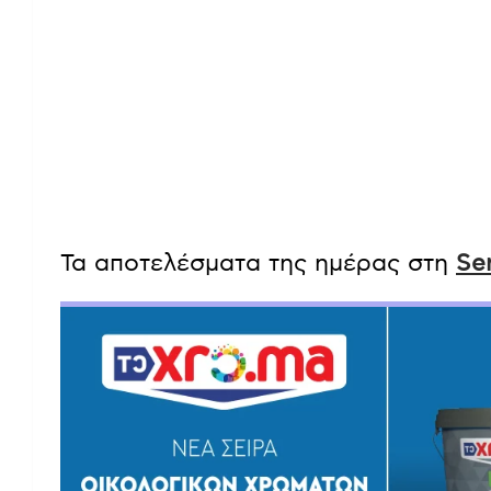
Τα αποτελέσματα της ημέρας στη
Se