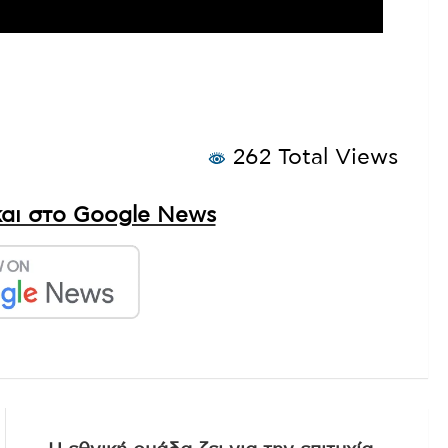
262 Total Views
αι στο Google News