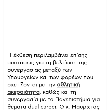
Η έκθεση περιλαμβάνει επίσης
συστάσεις για τη βελτίωση της
συνεργασίας μεταξύ των
Υπουργείων και των φορέων που
σχετίζονται με την
αθλητική
ακεραιότητα
, καθώς και τη
συνεργασία με τα Πανεπιστήμια για
θέματα dual career. Ο κ. Μαυρωτάς