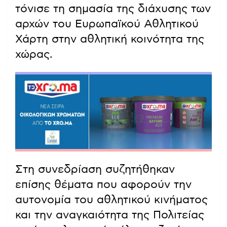
τόνισε τη σημασία της διάχυσης των
αρχών του Ευρωπαϊκού Αθλητικού
Χάρτη στην αθλητική κοινότητα της
χώρας.
Στη συνεδρίαση συζητήθηκαν
επίσης θέματα που αφορούν την
αυτονομία του αθλητικού κινήματος
και την αναγκαιότητα της Πολιτείας