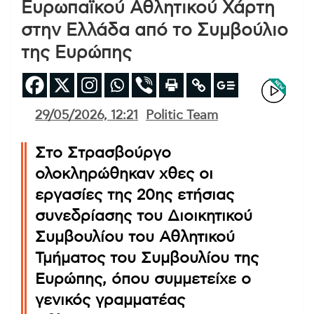
Ευρωπαϊκού Αθλητικού Χάρτη
στην Ελλάδα από το Συμβούλιο
της Ευρώπης
29/05/2026, 12:21
Politic Team
Στο Στρασβούργο
ολοκληρώθηκαν χθες οι
εργασίες της 20ης ετήσιας
συνεδρίασης του Διοικητικού
Συμβουλίου του Αθλητικού
Τμήματος του Συμβουλίου της
Ευρώπης, όπου συμμετείχε ο
γενικός γραμματέας