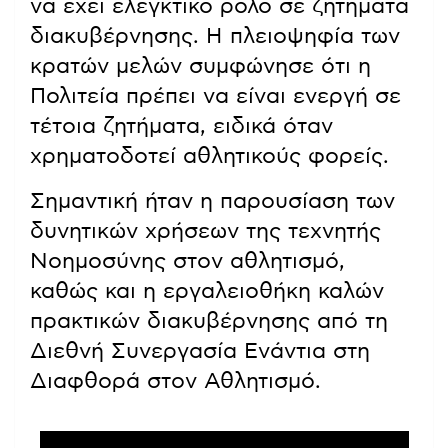
να έχει ελεγκτικό ρόλο σε ζητήματα
διακυβέρνησης. Η πλειοψηφία των
κρατών μελών συμφώνησε ότι η
Πολιτεία πρέπει να είναι ενεργή σε
τέτοια ζητήματα, ειδικά όταν
χρηματοδοτεί αθλητικούς φορείς.
Σημαντική ήταν η παρουσίαση των
δυνητικών χρήσεων της τεχνητής
Νοημοσύνης στον αθλητισμό,
καθώς και η εργαλειοθήκη καλών
πρακτικών διακυβέρνησης από τη
Διεθνή Συνεργασία Ενάντια στη
Διαφθορά στον Αθλητισμό.