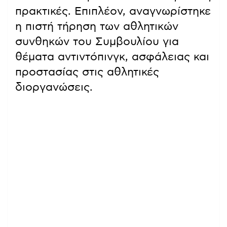
πρακτικές. Επιπλέον, αναγνωρίστηκε
η πιστή τήρηση των αθλητικών
συνθηκών του Συμβουλίου για
θέματα αντιντόπινγκ, ασφάλειας και
προστασίας στις αθλητικές
διοργανώσεις.