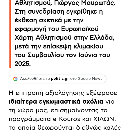
Αθλητισμού, Γιώργος Μαυρωτάς.
Στη συνεδρίαση εγκρίθηκε η
έκθεση σχετικά με την
εφαρμογή του Ευρωπαϊκού
Χάρτη Αθλητισμού στην Ελλάδα,
μετά την επίσκεψη κλιμακίου
του Συμβουλίου τον Ιούνιο του
2025.
Ακολουθήστε το
politic.gr
στο Google News
Η επιτροπή αξιολόγησης εξέφρασε
ιδιαίτερα εγκωμιαστικά σχόλια
για
τη χώρα μας, επισημαίνοντας τα
προγράμματα e-Kouros και ΧΙΛΩΝ,
τα οποία θεωρούνται διεθνώς καλές