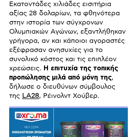
Εκατοντάδες χιλιάδες εισιτήρια
αξίας 28 δολαρίων, τα φθηνότερα
στην ιστορία των σύγχρονων
Ολυμπιακών Αγώνων, εξαντλήθηκαν
γρήγορα, αν και κάποιοι αγοραστές
εξέφρασαν ανησυχίες για το
συνολικό κόστος και τις επιπλέον
χρεώσεις.
Η επιτυχία της τοπικής
προπώλησης μιλά από μόνη της
,
δήλωσε ο διευθύνων σύμβουλος
της
LA28
, Ρέινολντ Χούβερ.