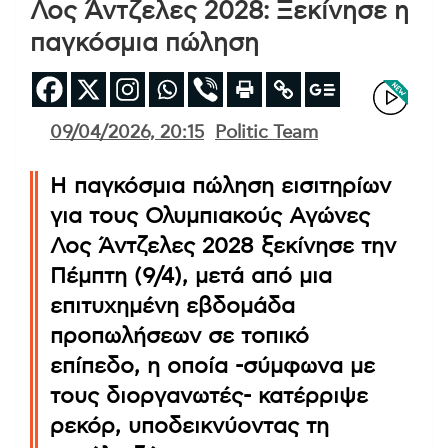
Λος Άντζελες 2028: Ξεκίνησε η
παγκόσμια πώληση
09/04/2026, 20:15
Politic Team
Η παγκόσμια πώληση εισιτηρίων
για τους Ολυμπιακούς Αγώνες
Λος Άντζελες 2028 ξεκίνησε την
Πέμπτη (9/4), μετά από μια
επιτυχημένη εβδομάδα
προπωλήσεων σε τοπικό
επίπεδο, η οποία -σύμφωνα με
τους διοργανωτές- κατέρριψε
ρεκόρ, υποδεικνύοντας τη