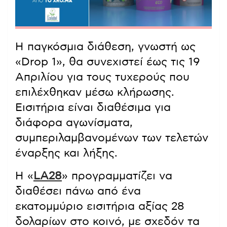
Η παγκόσμια διάθεση, γνωστή ως
«Drop 1», θα συνεχιστεί έως τις 19
Απριλίου για τους τυχερούς που
επιλέχθηκαν μέσω κλήρωσης.
Εισιτήρια είναι διαθέσιμα για
διάφορα αγωνίσματα,
συμπεριλαμβανομένων των τελετών
έναρξης και λήξης.
Η «
LA28
» προγραμματίζει να
διαθέσει πάνω από ένα
εκατομμύριο εισιτήρια αξίας 28
δολαρίων στο κοινό, με σχεδόν τα