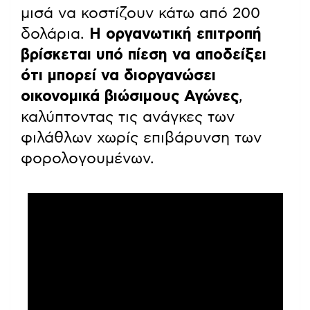
μισά να κοστίζουν κάτω από 200
δολάρια.
Η οργανωτική επιτροπή
βρίσκεται υπό πίεση να αποδείξει
ότι μπορεί να διοργανώσει
οικονομικά βιώσιμους Αγώνες
,
καλύπτοντας τις ανάγκες των
φιλάθλων χωρίς επιβάρυνση των
φορολογουμένων.