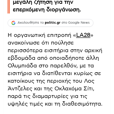
μεγάλη ζήτηση για την
επερχόμενη διοργάνωση.
Ακολουθήστε το
politic.gr
στο Google News
Η οργανωτική επιτροπή «
LA28
»
ανακοίνωσε ότι πούλησε
περισσότερα εισιτήρια στην αρχική
εβδομάδα από οποιαδήποτε άλλη
Ολυμπιάδα στο παρελθόν, με τα
εισιτήρια να διατίθενται κυρίως σε
κατοίκους της περιοχής του Λος
Άντζελες και της Οκλαχόμα Σίτι,
παρά τις διαμαρτυρίες για τις
υψηλές τιμές και τη διαθεσιμότητα.