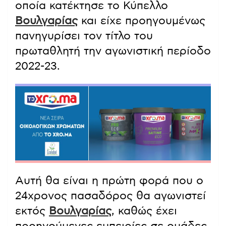
οποία κατέκτησε το Κύπελλο
Βουλγαρίας
και είχε προηγουμένως
πανηγυρίσει τον τίτλο του
πρωταθλητή την αγωνιστική περίοδο
2022-23.
Αυτή θα είναι η πρώτη φορά που ο
24χρονος πασαδόρος θα αγωνιστεί
εκτός
Βουλγαρίας
, καθώς έχει