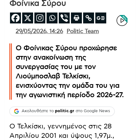
Φοίνικα Σύρου
29/05/2026, 14:26
Politic Team
Ο Φοίνικας Σύρου προχώρησε
στην ανακοίνωση της
συνεργασίας του με τον
Λιούμποσλαβ Τελκίσκι,
ενισχύοντας την ομάδα του για
την αγωνιστική περίοδο 2026-27.
Ακολουθήστε το
politic.gr
στο Google News
Ο Τελκίσκι, γεννημένος στις 28
Απριλίου 2001 και ύψους 1,97μ.,