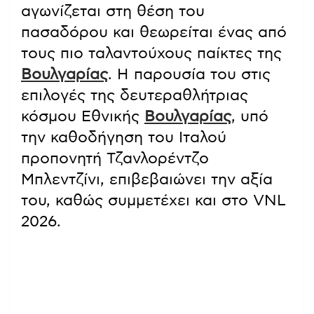
αγωνίζεται στη θέση του
πασαδόρου και θεωρείται ένας από
τους πιο ταλαντούχους παίκτες της
Βουλγαρίας
. Η παρουσία του στις
επιλογές της δευτεραθλήτριας
κόσμου Εθνικής
Βουλγαρίας
, υπό
την καθοδήγηση του Ιταλού
προπονητή Τζανλορέντζο
Μπλεντζίνι, επιβεβαιώνει την αξία
του, καθώς συμμετέχει και στο VNL
2026.