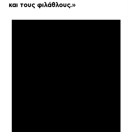
και τους φιλάθλους.»