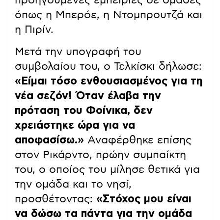
προηγούμενες εμπειρίες σε ομάδες
όπως η Μπερόε, η Ντομπρουτζά και
η Πιρίν.
Μετά την υπογραφή του
συμβολαίου του, ο Τελκίσκι δήλωσε:
«Είμαι τόσο ενθουσιασμένος για τη
νέα σεζόν! Όταν έλαβα την
πρόταση του Φοίνικα, δεν
χρειάστηκε ώρα για να
αποφασίσω.»
Αναφέρθηκε επίσης
στον Ρικάρντο, πρώην συμπαίκτη
του, ο οποίος του μίλησε θετικά για
την ομάδα και το νησί,
προσθέτοντας:
«Στόχος μου είναι
να δώσω τα πάντα για την ομάδα