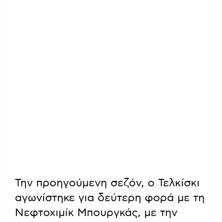
Την προηγούμενη σεζόν, ο Τελκίσκι
αγωνίστηκε για δεύτερη φορά με τη
Νεφτοχιμίκ Μπουργκάς, με την