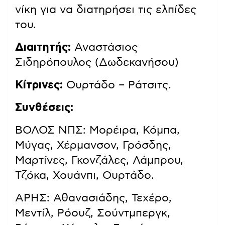
νίκη για να διατηρήσει τις ελπίδες
του.
Διαιτητής:
Αναστάσιος
Σιδηρόπουλος (Δωδεκανήσου)
Κίτρινες:
Ουρτάδο – Ράτσιτς.
Συνθέσεις:
ΒΟΛΟΣ ΝΠΣ: Μορέιρα, Κόμπα,
Μύγας, Χέρμανσον, Γρόσδης,
Μαρτίνες, Γκονζάλες, Λάμπρου,
Τζόκα, Χουάνπι, Ουρτάδο.
ΑΡΗΣ: Αθανασιάδης, Τεχέρο,
Μεντίλ, Ρόουζ, Σούντμπεργκ,