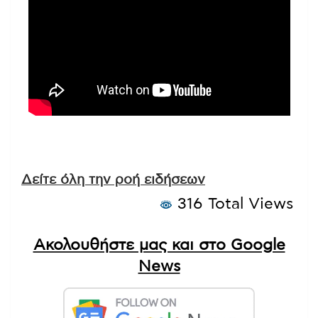
Δείτε όλη την ροή ειδήσεων
316 Total Views
Ακολουθήστε μας και στο Google
News