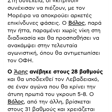
Στη συνέχεια, οι «κίτρινοι»
συνέχισαν να πιέζουν, με τον
Μορέιρα να αποκρούει αρκετές
επικίνδυνες φάσεις. Ο
Βόλος
, παρά
την ήττα, παραμένει χωρίς νίκη στη
διαδικασία και θα προσπαθήσει να
ανακάμψει στην τελευταία
αγωνιστική, όπου θα αντιμετωπίσει
τον ΟΦΗ.
Ο
Άρης
ανέβηκε στους 28 βαθμούς
και θα υποδεχθεί τον Λεβαδειακό,
σε έναν αγώνα που θα κρίνει την
άτυπη πρωτιά του γκρουπ 5-8. Ο
Βόλος
, από την άλλη, βρίσκεται
στους 31 βαθμούς και χρειάζεται