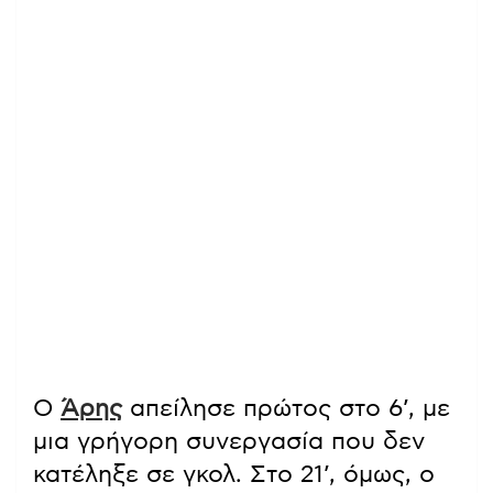
Ο
Άρης
απείλησε πρώτος στο 6’, με
μια γρήγορη συνεργασία που δεν
κατέληξε σε γκολ. Στο 21’, όμως, ο