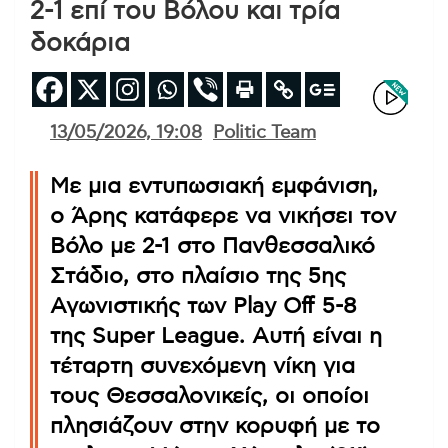
2-1 επί του Βόλου και τρία
δοκάρια
13/05/2026, 19:08
Politic Team
Με μια εντυπωσιακή εμφάνιση,
ο Άρης κατάφερε να νικήσει τον
Βόλο με 2-1 στο Πανθεσσαλικό
Στάδιο, στο πλαίσιο της 5ης
Αγωνιστικής των Play Off 5-8
της Super League. Αυτή είναι η
τέταρτη συνεχόμενη νίκη για
τους Θεσσαλονικείς, οι οποίοι
πλησιάζουν στην κορυφή με το