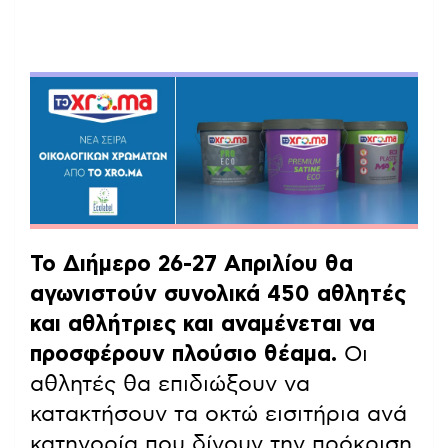
Το Διήμερο 26-27 Απριλίου θα
αγωνιστούν συνολικά 450 αθλητές
και αθλήτριες και αναμένεται να
προσφέρουν πλούσιο θέαμα.
Οι
αθλητές θα επιδιώξουν να
κατακτήσουν τα οκτώ εισιτήρια ανά
κατηγορία που δίνουν την πρόκριση