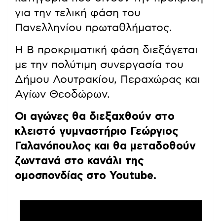
για την τελική φάση του
Πανελληνίου πρωταθλήματος.
Η Β προκριματική φάση διεξάγεται
με την πολύτιμη συνεργασία του
Δήμου Λουτρακίου, Περαχώρας και
Αγίων Θεοδώρων.
Οι αγώνες θα διεξαχθούν στο
κλειστό γυμναστήριο Γεώργιος
Γαλανόπουλος και θα μεταδοθούν
ζωντανά στο κανάλι της
ομοσπονδίας στο Youtube.