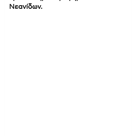
Νεανίδων.