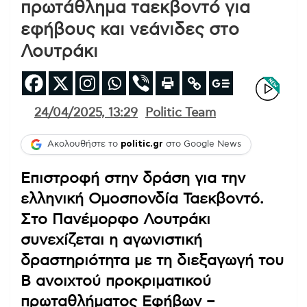
πρωτάθλημα ταεκβοντό για
εφήβους και νεάνιδες στο
Λουτράκι
24/04/2025, 13:29
Politic Team
Ακολουθήστε το
politic.gr
στο Google News
Επιστροφή στην δράση για την
ελληνική Ομοσπονδία Ταεκβοντό.
Στο Πανέμορφο Λουτράκι
συνεχίζεται η αγωνιστική
δραστηριότητα με τη διεξαγωγή του
Β ανοιχτού προκριματικού
πρωταθλήματος Εφήβων –