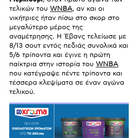
τελικών του
WNBA
, αν και οι
νικήτριες ήταν πίσω στο σκορ στο
μεγαλύτερο μέρος της
αναμέτρησης. Η Έβανς τελείωσε με
8/13 σουτ εντός πεδιάς συνολικά και
5/6 τρίποντα και έγινε η πρώτη
παίκτρια στην ιστορία του
WNBA
που κατέγραψε πέντε τρίποντα και
τέσσερα κλεψίματα σε έναν αγώνα
τελικού.