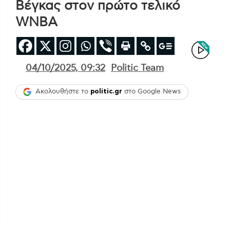
Βέγκας στον πρώτο τελικό
WNBA
04/10/2025, 09:32
Politic Team
Ακολουθήστε το
politic.gr
στο Google News