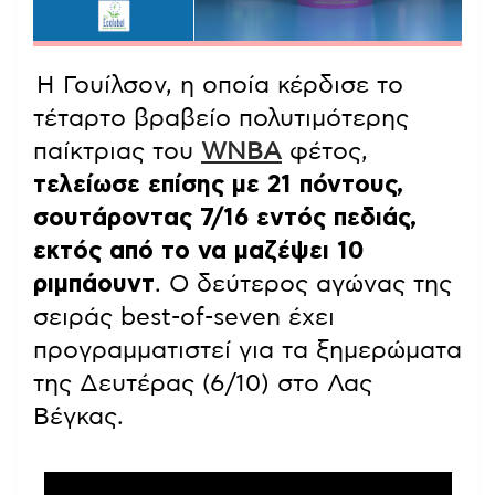
Η Γουίλσον, η οποία κέρδισε το
τέταρτο βραβείο πολυτιμότερης
παίκτριας του
WNBA
φέτος,
τελείωσε επίσης με 21 πόντους,
σουτάροντας 7/16 εντός πεδιάς,
εκτός από το να μαζέψει 10
ριμπάουντ
. Ο δεύτερος αγώνας της
σειράς best-of-seven έχει
προγραμματιστεί για τα ξημερώματα
της Δευτέρας (6/10) στο Λας
Βέγκας.