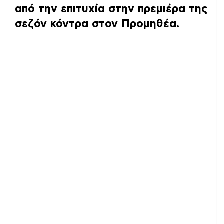
από την επιτυχία στην πρεμιέρα της
σεζόν κόντρα στον Προμηθέα.