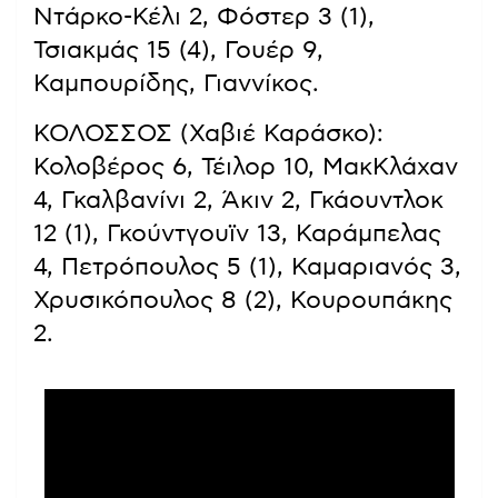
Ντάρκο-Κέλι 2, Φόστερ 3 (1),
Τσιακμάς 15 (4), Γουέρ 9,
Καμπουρίδης, Γιαννίκος.
ΚΟΛΟΣΣΟΣ (Χαβιέ Καράσκο):
Κολοβέρος 6, Τέιλορ 10, ΜακΚλάχαν
4, Γκαλβανίνι 2, Άκιν 2, Γκάουντλοκ
12 (1), Γκούντγουϊν 13, Καράμπελας
4, Πετρόπουλος 5 (1), Καμαριανός 3,
Χρυσικόπουλος 8 (2), Κουρουπάκης
2.