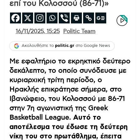
επί του Κολοσσού (86-71)»
16/11/2025, 15:25
Politic Team
Ακολουθήστε το
politic.gr
στο Google News
Με εφαλτήριο το εκρηκτικό δεύτερο
δεκάλεπτο, το οποίο συνόδευσε με
κυριαρχική τρίτη περίοδο, ο
Ηρακλής επικράτησε σήμερα, στο
Ιβανώφειο, του Κολοσσού με 86-71
στην 7η αγωνιστική της Greek
Basketball League.
Αυτό το
αποτέλεσμα του έδωσε τη δεύτερη
νίκη του στο πρωτάθλημα, έπειτα