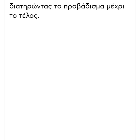
διατηρώντας το προβάδισμα μέχρι
το τέλος.