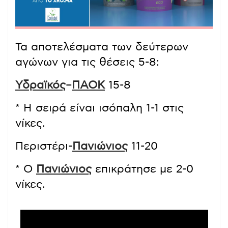
Τα αποτελέσματα των δεύτερων
αγώνων για τις θέσεις 5-8:
Υδραϊκός
–
ΠΑΟΚ
15-8
* Η σειρά είναι ισόπαλη 1-1 στις
νίκες.
Περιστέρι-
Πανιώνιος
11-20
* Ο
Πανιώνιος
επικράτησε με 2-0
νίκες.