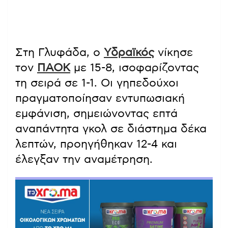
Στη Γλυφάδα, ο
Υδραϊκός
νίκησε
τον
ΠΑΟΚ
με 15-8, ισοφαρίζοντας
τη σειρά σε 1-1. Οι γηπεδούχοι
πραγματοποίησαν εντυπωσιακή
εμφάνιση, σημειώνοντας επτά
αναπάντητα γκολ σε διάστημα δέκα
λεπτών, προηγήθηκαν 12-4 και
έλεγξαν την αναμέτρηση.