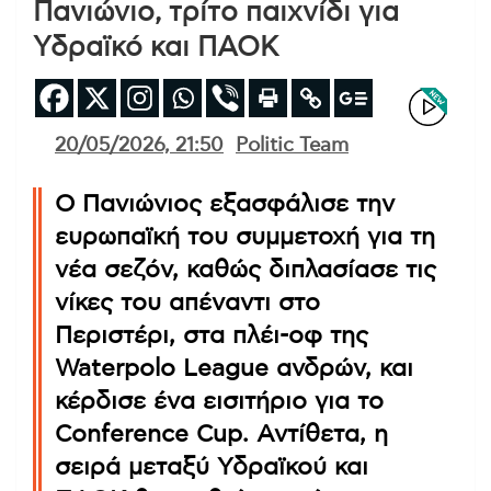
Πανιώνιο, τρίτο παιχνίδι για
Υδραϊκό και ΠΑΟΚ
20/05/2026, 21:50
Politic Team
Ο Πανιώνιος εξασφάλισε την
ευρωπαϊκή του συμμετοχή για τη
νέα σεζόν, καθώς διπλασίασε τις
νίκες του απέναντι στο
Περιστέρι, στα πλέι-οφ της
Waterpolo League ανδρών, και
κέρδισε ένα εισιτήριο για το
Conference Cup. Αντίθετα, η
σειρά μεταξύ Υδραϊκού και