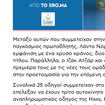
Μεταξύ αυτών που συμμετείχαν στην
παγκόσμιος πρωταθλητής, Λάντο Νόρ
εμφάνιση με ένα χρυσό κράνος, δύο
τίτλου. Παράλληλα, ο Ιζάκ Ατζάρ και
πρεμιέρα τους με τις νέες τους ομά
στην προετοιμασία για την επόμενη 
Συνολικά 25 οδηγοί συμμετείχαν στο
επέλεξαν να έχουν τρίτο αυτοκίνητο 
αναπληρωματικός οδηγός της Haas, 