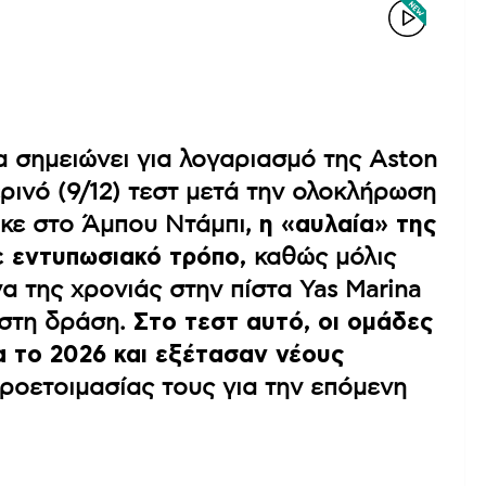
 σημειώνει για λογαριασμό της Aston
ρινό (9/12) τεστ μετά την ολοκλήρωση
ηκε στο Άμπου Ντάμπι,
η «αυλαία» της
ε εντυπωσιακό τρόπο,
καθώς μόλις
α της χρονιάς στην πίστα Yas Marina
 στη δράση.
Στο τεστ αυτό, οι ομάδες
ια το 2026 και εξέτασαν νέους
ροετοιμασίας τους για την επόμενη