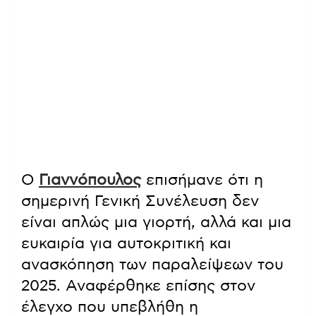
Ο
Γιαννόπουλος
επισήμανε ότι η
σημερινή Γενική Συνέλευση δεν
είναι απλώς μια γιορτή, αλλά και μια
ευκαιρία για αυτοκριτική και
ανασκόπηση των παραλείψεων του
2025. Αναφέρθηκε επίσης στον
έλεγχο που υπεβλήθη η