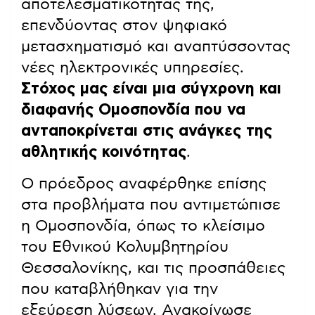
αποτελεσματικότητάς της,
επενδύοντας στον ψηφιακό
μετασχηματισμό και αναπτύσσοντας
νέες ηλεκτρονικές υπηρεσίες.
Στόχος μας είναι μια σύγχρονη και
διαφανής Ομοσπονδία που να
ανταποκρίνεται στις ανάγκες της
αθλητικής κοινότητας
.
Ο πρόεδρος αναφέρθηκε επίσης
στα προβλήματα που αντιμετώπισε
η Ομοσπονδία, όπως το κλείσιμο
του Εθνικού Κολυμβητηρίου
Θεσσαλονίκης, και τις προσπάθειες
που καταβλήθηκαν για την
εξεύρεση λύσεων. Ανακοίνωσε