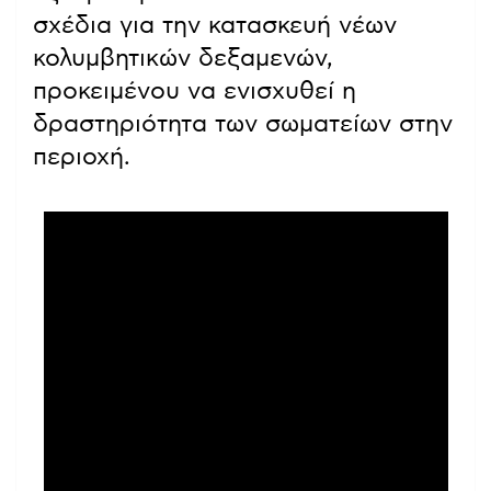
σχέδια για την κατασκευή νέων
κολυμβητικών δεξαμενών,
προκειμένου να ενισχυθεί η
δραστηριότητα των σωματείων στην
περιοχή.