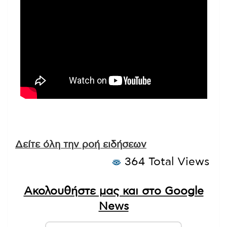
Δείτε όλη την ροή ειδήσεων
364 Total Views
Ακολουθήστε μας και στο Google
News