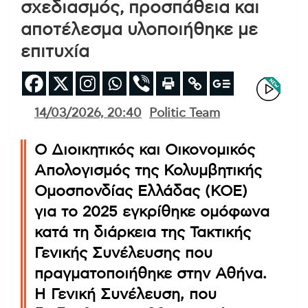
σχεδιασμός, προσπάθεια και
αποτέλεσμα υλοποιήθηκε με
επιτυχία
14/03/2026, 20:40
Politic Team
Ο Διοικητικός και Οικονομικός
Απολογισμός της Κολυμβητικής
Ομοσπονδίας Ελλάδας (ΚΟΕ)
για το 2025 εγκρίθηκε ομόφωνα
κατά τη διάρκεια της Τακτικής
Γενικής Συνέλευσης που
πραγματοποιήθηκε στην Αθήνα.
Η Γενική Συνέλευση, που