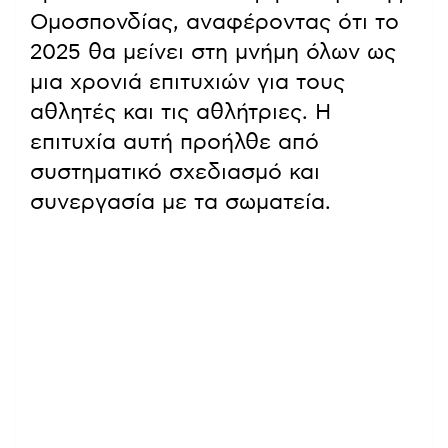
Ομοσπονδίας, αναφέροντας ότι το
2025 θα μείνει στη μνήμη όλων ως
μια χρονιά επιτυχιών για τους
αθλητές και τις αθλήτριες. Η
επιτυχία αυτή προήλθε από
συστηματικό σχεδιασμό και
συνεργασία με τα σωματεία.