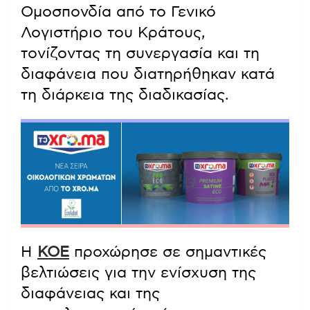
Ομοσπονδία από το Γενικό
Λογιστήριο του Κράτους,
τονίζοντας τη συνεργασία και τη
διαφάνεια που διατηρήθηκαν κατά
τη διάρκεια της διαδικασίας.
Η
ΚΟΕ
προχώρησε σε σημαντικές
βελτιώσεις για την ενίσχυση της
διαφάνειας και της