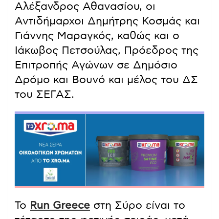
Αλέξανδρος Αθανασίου, οι
Αντιδήμαρχοι Δημήτρης Κοσμάς και
Γιάννης Μαραγκός, καθώς και ο
Ιάκωβος Πετσούλας, Πρόεδρος της
Επιτροπής Αγώνων σε Δημόσιο
Δρόμο και Βουνό και μέλος του ΔΣ
του ΣΕΓΑΣ.
Το
Run Greece
στη Σύρο είναι το