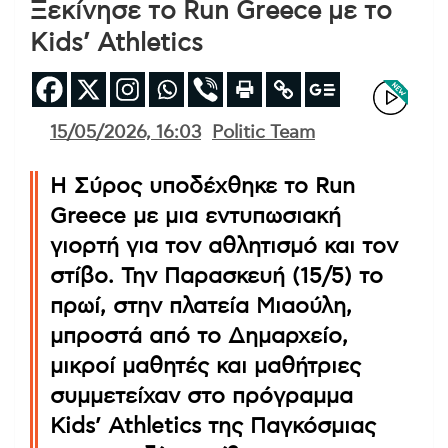
Ξεκίνησε το Run Greece με το
Kids’ Athletics
15/05/2026, 16:03
Politic Team
Η Σύρος υποδέχθηκε το Run
Greece με μια εντυπωσιακή
γιορτή για τον αθλητισμό και τον
στίβο. Την Παρασκευή (15/5) το
πρωί, στην πλατεία Μιαούλη,
μπροστά από το Δημαρχείο,
μικροί μαθητές και μαθήτριες
συμμετείχαν στο πρόγραμμα
Kids’ Athletics της Παγκόσμιας