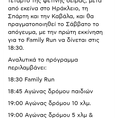
τέταρτο της φετινής σειράς, μετά
από εκείνα στο Ηράκλειο, τη
Σπάρτη και την Καβάλα, και θα
πραγματοποιηθεί το Σάββατο το
απόγευμα, με την πρώτη εκκίνηση
για το Family Run να δίνεται στις
18:30.
Αναλυτικά το πρόγραμμα
περιλαμβάνει:
18:30 Family Run
18:45 Αγώνας δρόμου παιδιών
19:00 Αγώνας δρόμου 10 χλμ.
19:00 Αγώνας δρόμου 5 χλμ &