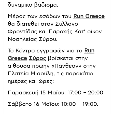
δυναμικό βάδισμα.
Μέρος των εσόδων του
Run Greece
θα διατεθεί στον Σύλλογο
Φροντίδας και Παροχής Κατ’ οίκον
Νοσηλείας Σύρου.
Το Κέντρο εγγραφών για το
Run
Greece
Σύρος
βρίσκεται στην
αίθουσα πρώην «Πάνθεον» στην
Πλατεία Μιαούλη, τις παρακάτω
ημέρες και ώρες:
Παρασκευή 15 Μαΐου: 17:00 – 20:00
Σάββατο 16 Μαΐου: 10:00 – 19:00.