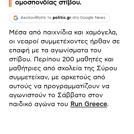
ομοσπονδίας στίβου.
Ακολουθήστε το
politic.gr
στο Google News
Μέσα από παιχνίδια και χαμόγελα,
οι νεαροί συμμετέχοντες ήρθαν σε
επαφή με τα αγωνίσματα του
στίβου. Περίπου 200 μαθητές και
μαθήτριες από σχολεία της Σύρου
συμμετείχαν, με αρκετούς από
αυτούς να προγραμματίζουν να
αγωνιστούν το Σάββατο στον
παιδικό αγώνα του
Run Greece
.