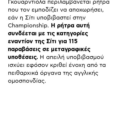
Γκουαρντιόλα περιλαμβάνεται ρήτρα
που τον εμποδίζει να αποχωρήσει,
εάν η Σίτι υποβιβαστεί στην
Championship.
Η ρήτρα αυτή
συνδέεται με τις κατηγορίες
εναντίον της Σίτι για 115
παραβάσεις σε μεταγραφικές
υποθέσεις.
Η απειλή υποβιβασμού
ισχύει εφόσον κριθεί ένοχη από τα
πειθαρχικά όργανα της αγγλικής
ομοσπονδίας.