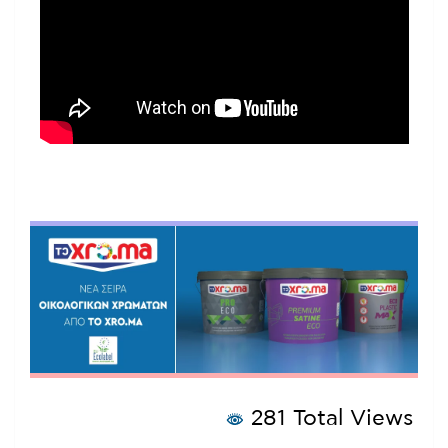
281 Total Views