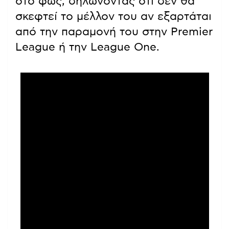
στο φως, δηλώνοντας ότι δεν θα
σκεφτεί το μέλλον του αν εξαρτάται
από την παραμονή του στην Premier
League ή την League One.