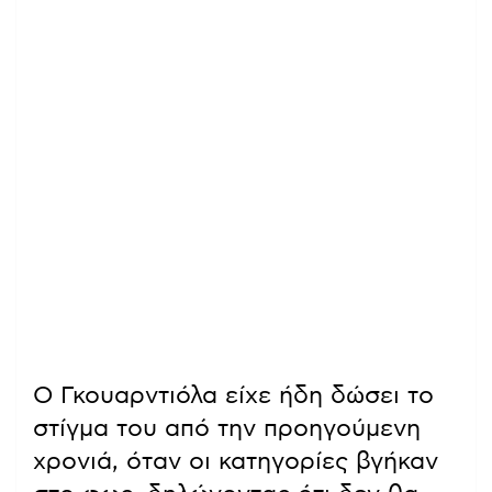
Ο Γκουαρντιόλα είχε ήδη δώσει το
στίγμα του από την προηγούμενη
χρονιά, όταν οι κατηγορίες βγήκαν