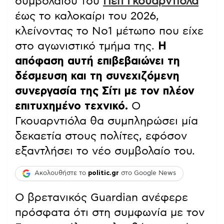
συμβολαίου του
Πεπ Γκουαρντιόλα
έως το καλοκαίρι του 2026,
κλείνοντας το Νο1 μέτωπο που είχε
στο αγωνιστικό τμήμα της.
Η
απόφαση αυτή επιβεβαιώνει τη
δέσμευση και τη συνεχιζόμενη
συνεργασία της Σίτι με τον πλέον
επιτυχημένο τεχνικό.
Ο
Γκουαρντιόλα θα συμπληρώσει μία
δεκαετία στους πολίτες, εφόσον
εξαντλήσει το νέο συμβολαίο του.
Ακολουθήστε το
politic.gr
στο Google News
Ο βρετανικός Guardian ανέφερε
πρόσφατα ότι στη συμφωνία με τον