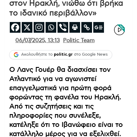
στον Ηρακλή, νιώθω ότι βρήκα
το ιδανικό περιβάλλον»
06/07/2025, 13:13
Politic Team
Ακολουθήστε το
politic.gr
στο Google News
Ο Λανς Γουέρ θα διασχίσει τον
Ατλαντικό για να αγωνιστεί
επαγγελματικά για πρώτη φορά
φορώντας τη φανέλα του Ηρακλή.
Από τις συζητήσεις και τις
πληροφορίες που συνέλεξε,
κατέληξε ότι το Ιβανώφειο είναι το
κατάλληλο μέρος για να εξελιχθεί.