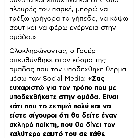
δυνατά και επιθετικά και στις δύο
πλευρές του παρκέ, μπορώ να
τρέξω γρήγορα το γήπεδο, να κόψω
σουτ και να φέρω ενέργεια στην
ομάδα.»
Ολοκληρώνοντας, ο Γουέρ
απευθύνθηκε στον κόσμο της
ομάδας που τον υποδέχθηκε θερμά
μέσω των Social Media:
«Σας
ευχαριστώ για τον τρόπο που με
υποδεχθήκατε στην ομάδα. Είναι
κάτι που το εκτιμώ πολύ και να
είστε σίγουροι ότι θα δείτε έναν
σκληρό παίκτη, που θα δίνει τον
καλύτερο εαυτό του σε κάθε