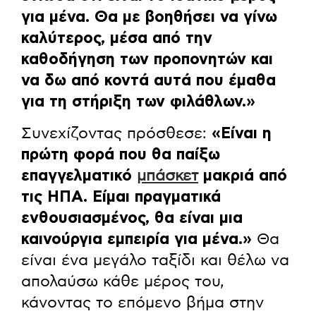
για μένα. Θα με βοηθήσει να γίνω
καλύτερος, μέσα από την
καθοδήγηση των προπονητών και
να δω από κοντά αυτά που έμαθα
για τη στήριξη των φιλάθλων.»
Συνεχίζοντας πρόσθεσε:
«Είναι η
πρώτη φορά που θα παίξω
επαγγελματικό
μπάσκετ
μακριά από
τις ΗΠΑ. Είμαι πραγματικά
ενθουσιασμένος, θα είναι μια
καινούργια εμπειρία για μένα.»
Θα
είναι ένα μεγάλο ταξίδι και θέλω να
απολαύσω κάθε μέρος του,
κάνοντας το επόμενο βήμα στην