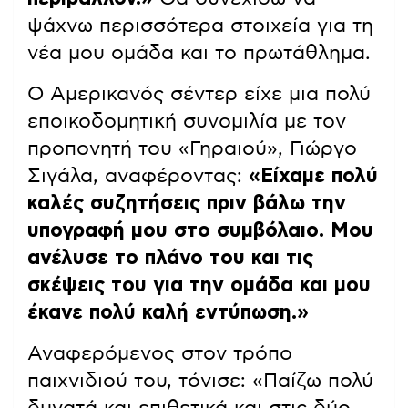
ψάχνω περισσότερα στοιχεία για τη
νέα μου ομάδα και το πρωτάθλημα.
Ο Αμερικανός σέντερ είχε μια πολύ
εποικοδομητική συνομιλία με τον
προπονητή του «Γηραιού», Γιώργο
Σιγάλα, αναφέροντας:
«Είχαμε πολύ
καλές συζητήσεις πριν βάλω την
υπογραφή μου στο συμβόλαιο. Μου
ανέλυσε το πλάνο του και τις
σκέψεις του για την ομάδα και μου
έκανε πολύ καλή εντύπωση.»
Αναφερόμενος στον τρόπο
παιχνιδιού του, τόνισε: «Παίζω πολύ