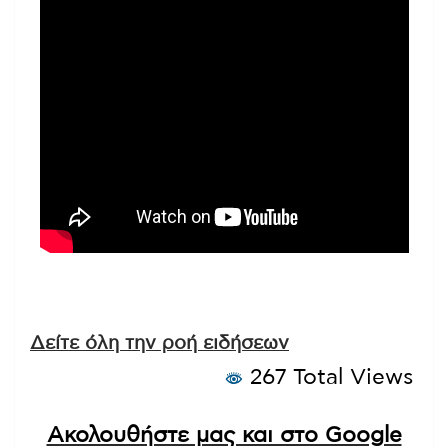
Δείτε όλη την ροή ειδήσεων
267 Total Views
Ακολουθήστε μας και στο Google