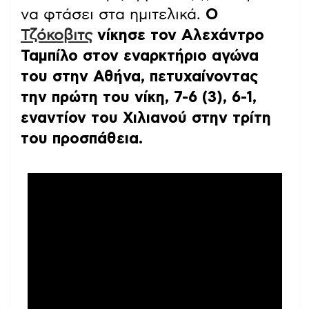
να φτάσει στα ημιτελικά.
Ο
Τζόκοβιτς
νίκησε τον Αλεχάντρο
Ταμπίλο στον εναρκτήριο αγώνα
του στην Αθήνα, πετυχαίνοντας
την πρώτη του νίκη, 7-6 (3), 6-1,
εναντίον του Χιλιανού στην τρίτη
του προσπάθεια.