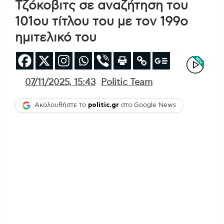
Τζόκοβιτς σε αναζήτηση του
101ου τίτλου του με τον 199ο
ημιτελικό του
07/11/2025, 15:43
Politic Team
Ακολουθήστε το
politic.gr
στο Google News