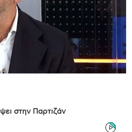
ψει στην Παρτιζάν