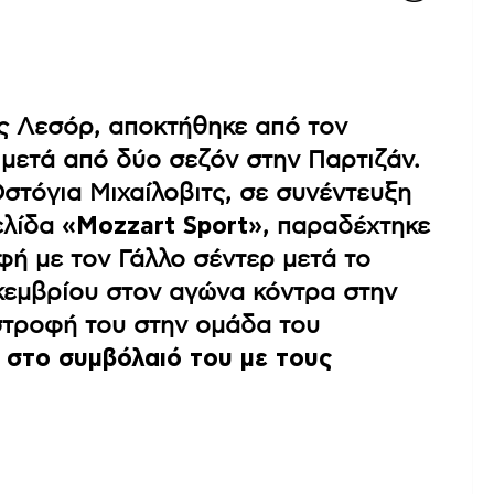
ας Λεσόρ, αποκτήθηκε από τον
 μετά από δύο σεζόν στην Παρτιζάν.
στόγια Μιχαίλοβιτς, σε συνέντευξη
ελίδα
«Μozzart Sport»
, παραδέχτηκε
φή με τον Γάλλο σέντερ μετά το
κεμβρίου στον αγώνα κόντρα στην
ιστροφή του στην ομάδα του
ε
στο συμβόλαιό του με τους