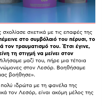
 σχολίασε σχετικά με τις επαφές της
έμεινε στο συμβόλαιό του πέρυσι, το
ά τον τραυματισμό του. Έτσι έγινε,
ίνη τη στιγμή να μείνει στον
ιλήσαμε μαζί του, πήρε μια τέτοια
υγνώμονες στον Λεσόρ. Βοηθήσαμε
 μας βοήθησε»
.
 πολύ ιδρώτα με τη φανέλα της
ικά τον Λεσόρ, είναι ακόμη μέλος της