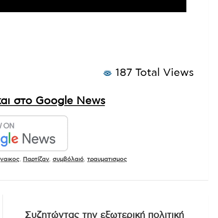
187 Total Views
αι στο Google News
ναικος
,
Παρτίζαν
,
συμβόλαιό
,
τραυματισμος
Συζητώντας την εξωτερική πολιτική