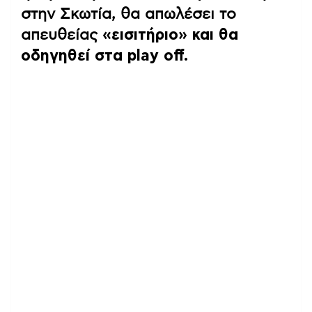
στην Σκωτία, θα απωλέσει το
απευθείας
«εισιτήριο» και θα
οδηγηθεί στα play off.