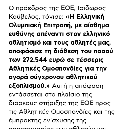
Ο πρόεδρος της
ΕΟΕ
, Ισίδωρος
Κούβελος, τόνισε:
«Η Ελληνική
Ολυμπιακή Επιτροπή, με αίσθημα
ευθύνης απέναντι στον ελληνικό
αθλητισμό και τους αθλητές μας,
αποφάσισε τη διάθεση του ποσού
των 272.544 ευρώ σε τέσσερις
Αθλητικές Ομοσπονδίες για την
αγορά σύγχρονου αθλητικού
εξοπλισμού.»
Αυτή η απόφαση
εντάσσεται στο πλαίσιο της
διαρκούς στήριξης της
ΕΟΕ
προς
τις Αθλητικές Ομοσπονδίες και της
έμπρακτης ενίσχυσης της