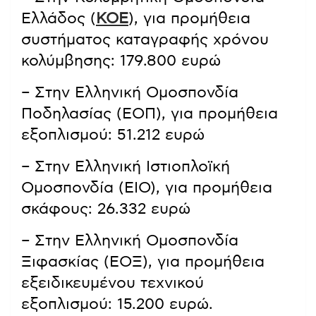
Ελλάδος (
ΚΟΕ
), για προμήθεια
συστήματος καταγραφής χρόνου
κολύμβησης: 179.800 ευρώ
– Στην Ελληνική Ομοσπονδία
Ποδηλασίας (ΕΟΠ), για προμήθεια
εξοπλισμού: 51.212 ευρώ
– Στην Ελληνική Ιστιοπλοϊκή
Ομοσπονδία (ΕΙΟ), για προμήθεια
σκάφους: 26.332 ευρώ
– Στην Ελληνική Ομοσπονδία
Ξιφασκίας (ΕΟΞ), για προμήθεια
εξειδικευμένου τεχνικού
εξοπλισμού: 15.200 ευρώ.