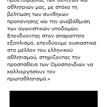
προετοιμασίας των αθλητών και
αθλητριών μας, με στόχο τη
βελτίωση των συνθηκών
προπόνησης και την αναβάθμιση
των αγωνιστικών υποδομών.
Επενδύοντας στον απαραίτητο
εξοπλισμό, επενδύουμε ουσιαστικά
στο μέλλον του ελληνικού
αθλητισμού, στηρίζοντας την
προσπάθεια των Ομοσπονδιών να
καλλιεργήσουν τον
πρωταθλητισμό.»