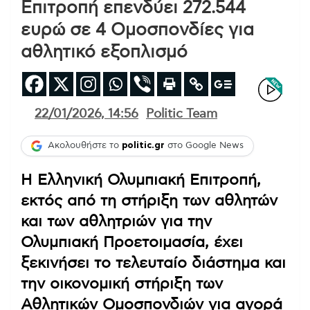
Επιτροπή επενδύει 272.544
ευρώ σε 4 Ομοσπονδίες για
αθλητικό εξοπλισμό
22/01/2026, 14:56
Politic Team
Ακολουθήστε το
politic.gr
στο Google News
Η Ελληνική Ολυμπιακή Επιτροπή,
εκτός από τη στήριξη των αθλητών
και των αθλητριών για την
Ολυμπιακή Προετοιμασία, έχει
ξεκινήσει το τελευταίο διάστημα και
την οικονομική στήριξη των
Αθλητικών Ομοσπονδιών για αγορά