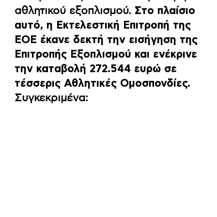
αθλητικού εξοπλισμού.
Στο πλαίσιο
αυτό, η Εκτελεστική Επιτροπή της
ΕΟΕ έκανε δεκτή την εισήγηση της
Επιτροπής Εξοπλισμού και ενέκρινε
την καταβολή 272.544 ευρώ σε
τέσσερις Αθλητικές Ομοσπονδίες.
Συγκεκριμένα: