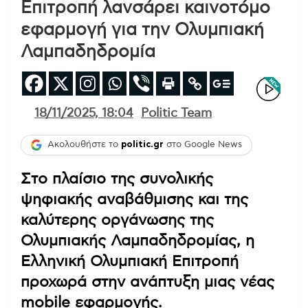
Επιτροπή λανσάρει καινοτόμο
εφαρμογή για την Ολυμπιακή
Λαμπαδηδρομία
18/11/2025, 18:04
Politic Team
Ακολουθήστε το
politic.gr
στο Google News
Στο πλαίσιο της συνολικής
ψηφιακής αναβάθμισης και της
καλύτερης οργάνωσης της
Ολυμπιακής Λαμπαδηδρομίας, η
Ελληνική Ολυμπιακή Επιτροπή
προχωρά στην ανάπτυξη μιας νέας
mobile εφαρμογής.