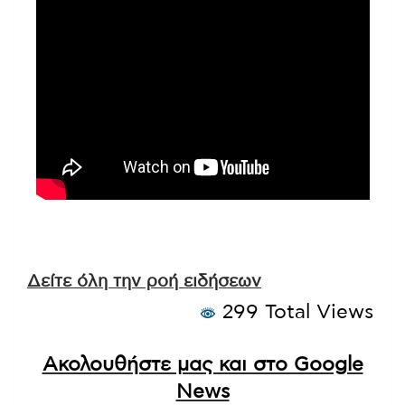
Δείτε όλη την ροή ειδήσεων
299 Total Views
Ακολουθήστε μας και στο Google
News