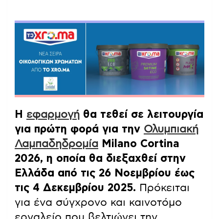
Η
εφαρμογή
θα τεθεί σε λειτουργία
για πρώτη φορά για την
Ολυμπιακή
Λαμπαδηδρομία
Milano Cortina
2026, η οποία θα διεξαχθεί στην
Ελλάδα από τις 26 Νοεμβρίου έως
τις 4 Δεκεμβρίου 2025.
Πρόκειται
για ένα σύγχρονο και καινοτόμο
εργαλείο που βελτιώνει την