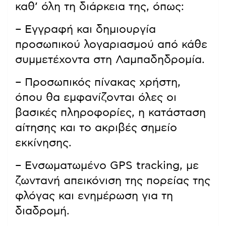
καθ’ όλη τη διάρκεια της, όπως:
– Εγγραφή και δημιουργία
προσωπικού λογαριασμού από κάθε
συμμετέχοντα στη Λαμπαδηδρομία.
– Προσωπικός πίνακας χρήστη,
όπου θα εμφανίζονται όλες οι
βασικές πληροφορίες, η κατάσταση
αίτησης και το ακριβές σημείο
εκκίνησης.
– Ενσωματωμένο GPS tracking, με
ζωντανή απεικόνιση της πορείας της
φλόγας και ενημέρωση για τη
διαδρομή.