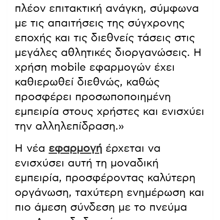
πλέον επιτακτική ανάγκη, σύμφωνα
με τις απαιτήσεις της σύγχρονης
εποχής και τις διεθνείς τάσεις στις
μεγάλες αθλητικές διοργανώσεις. Η
χρήση mobile εφαρμογών έχει
καθιερωθεί διεθνώς, καθώς
προσφέρει προσωποποιημένη
εμπειρία στους χρήστες και ενισχύει
την αλληλεπίδραση.»
Η νέα
εφαρμογή
έρχεται να
ενισχύσει αυτή τη μοναδική
εμπειρία, προσφέροντας καλύτερη
οργάνωση, ταχύτερη ενημέρωση και
πιο άμεση σύνδεση με το πνεύμα