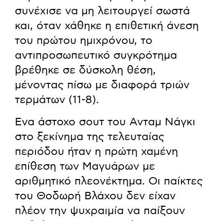
συνέχισε να μη λειτουργεί σωστά
και, όταν χάθηκε η επιθετική άνεση
του πρώτου ημιχρόνου, το
αντιπροσωπευτικό συγκρότημα
βρέθηκε σε δύσκολη θέση,
μένοντας πίσω με διαφορά τριών
τερμάτων (11-8).
Ενα άστοχο σουτ του Ανταμ Νάγκι
στο ξεκίνημα της τελευταίας
περιόδου ήταν η πρώτη χαμένη
επίθεση των Μαγυάρων με
αριθμητικό πλεονέκτημα. Οι παίκτες
του Θοδωρή Βλάχου δεν είχαν
πλέον την ψυχραιμία να παίξουν