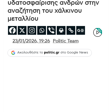
υδατοσφαίρισης ανδρών στην
αναζήτηση του χάλκινου
μεταλλίου
23/01/2026, 19:26
Politic Team
Ακολουθήστε το
politic.gr
στο Google News