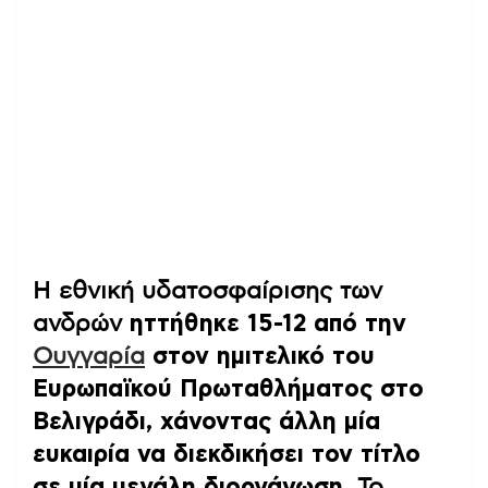
Η εθνική υδατοσφαίρισης των
ανδρών
ηττήθηκε 15-12 από την
Ουγγαρία
στον ημιτελικό του
Ευρωπαϊκού Πρωταθλήματος στο
Βελιγράδι, χάνοντας άλλη μία
ευκαιρία να διεκδικήσει τον τίτλο
σε μία μεγάλη διοργάνωση.
Το