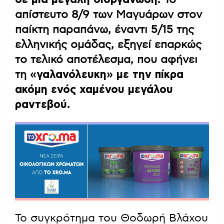
απίστευτο 8/9 των Μαγυάρων στον
παίκτη παραπάνω, έναντι 5/15 της
ελληνικής ομάδας, εξηγεί επαρκώς
το τελικό αποτέλεσμα, που αφήνει
τη
«γαλανόλευκη» με την πίκρα
ακόμη ενός χαμένου μεγάλου
ραντεβού.
Το συγκρότημα του Θοδωρή Βλάχου