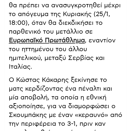
θα πρέπει να ανασυγκροτηθεί μέχρι
το απόγευμα της Κυριακής (25/1,
18:00), όταν θα διεκδικήσει το
παρθενικό του μετάλλιο σε
Ευρωπαϊκό Πρωτάθλημα
, εναντίον
του ηττημένου του άλλου
ημιτελικού, μεταξύ Σερβίας και
Ιταλίας.
Ο Κώστας Κάκαρης ξεκίνησε το
ματς κερδίζοντας ένα πέναλτι και
μία αποβολή, τα οποία η εθνική
αξιοποίησε, για να διαμορφώσει ο
Σκουμπάκης με έναν «κεραυνό» από
την περιφέρεια το 3-1, πριν καν