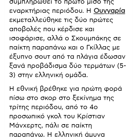
συμπληρωθεί το πρώτο μισό της
εναρκτήριας περιόδου. Η
Ουγγαρία
εκμεταλλεύθηκε τις δύο πρώτες
αποβολές που κέρδισε και
ισοφάρισε, αλλά ο Σκουμπάκης σε
παίκτη παραπάνω και ο Γκίλλας με
έξυπνο σουτ από τα πλάγια έδωσαν
ξανά προβάδισμα δύο τερμάτων (5-
3) στην ελληνική ομάδα.
Η εθνική βρέθηκε για πρώτη φορά
πίσω στο σκορ στο ξεκίνημα της
τρίτης περιόδου, από το 4ο
προσωπικό γκολ του Κρίστιαν
Μάνχερτς, πάλι σε παίκτη
παραπάνω. Η ελληνική άμυνα