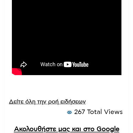
Δείτε όλη την ροή ειδήσεων
267 Total Views
Ακολουθήστε μας και στο Google