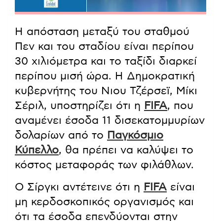
Η απόσταση μεταξύ του σταθμού
Πεν και του σταδίου είναι περίπου
30 χιλιόμετρα και το ταξίδι διαρκεί
περίπου μισή ώρα. Η Δημοκρατική
κυβερνήτης του Νιου Τζέρσεϊ, Μίκι
Σέριλ, υποστηρίζει ότι η
FIFA
, που
αναμένει έσοδα 11 δισεκατομμυρίων
δολαρίων από το
Παγκόσμιο
Κύπελλο
, θα πρέπει να καλύψει το
κόστος μεταφοράς των φιλάθλων.
Ο Σίργκι αντέτεινε ότι η
FIFA
είναι
μη κερδοσκοπικός οργανισμός και
ότι τα έσοδα επενδύονται στην