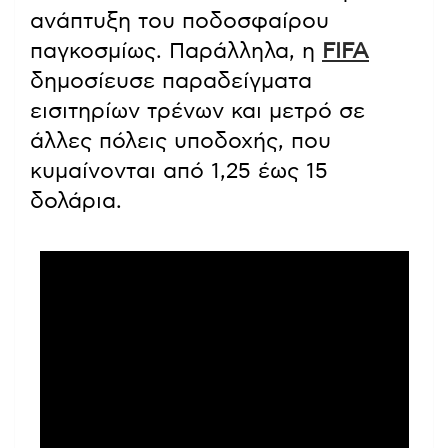
ανάπτυξη του ποδοσφαίρου
παγκοσμίως. Παράλληλα, η
FIFA
δημοσίευσε παραδείγματα
εισιτηρίων τρένων και μετρό σε
άλλες πόλεις υποδοχής, που
κυμαίνονται από 1,25 έως 15
δολάρια.