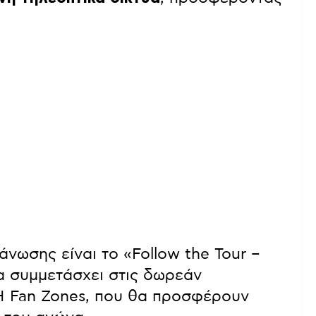
νωσης είναι το «Follow the Tour –
να συμμετάσχει στις δωρεάν
ΕΗ Fan Zones, που θα προσφέρουν