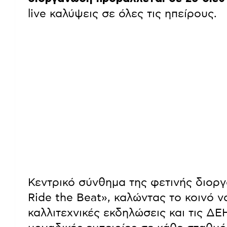
live καλύψεις σε όλες τις ηπείρους.
Κεντρικό σύνθημα της φετινής διοργά
Ride the Beat», καλώντας το κοινό 
καλλιτεχνικές εκδηλώσεις και τις Δ