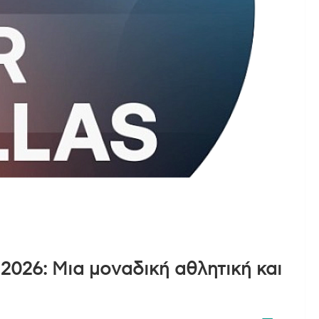
 2026: Μια μοναδική αθλητική και