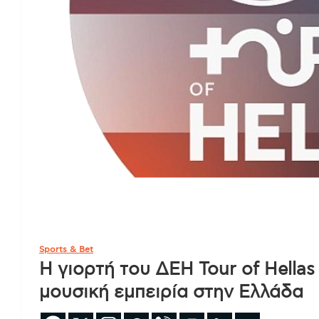
Sports & Bet
Η γιορτή του ΔΕΗ Tour of Hellas
μουσική εμπειρία στην Ελλάδα