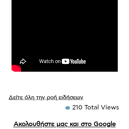
Δείτε όλη την ροή ειδήσεων
210 Total Views
Ακολουθήστε μας και στο Google