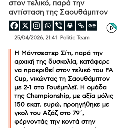
στον τελικό, παρά την
αντίσταση της Σαουθάμπτον
25/04/2026, 21:41
Politic Team
Η Μάντσεστερ Σίτι, παρά την
αρχική της δυσκολία, κατάφερε
να προκριθεί στον τελικό του FA
Cup, νικώντας τη Σαουθάμπτον
με 2-1 στο Γουέμπλεϊ. Η ομάδα
της Championship, με αξία μόλις
150 εκατ. ευρώ, προηγήθηκε με
γκολ του Αζάζ στο 79΄,
φέρνοντάς την κοντά στην