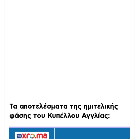
Τα αποτελέσματα της ημιτελικής
φάσης του Κυπέλλου Αγγλίας: