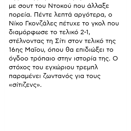
με σουτ του Ντοκού που άλλαξε
πορεία. Πέντε λεπτά αργότερα, ο
Νίκο Γκονζάλες πέτυχε το γκολ που
διαμόρφωσε το τελικό 2-1,
στέλνοντας τη Σίτι στον τελικό της
16ης Μαΐου, όπου θα επιδιώξει το
όγδοο τρόπαιο στην ιστορία της. Ο
στόχος του εγχώριου τρεμπλ
παραμένει ζωντανός για τους
«σίτιζενς».