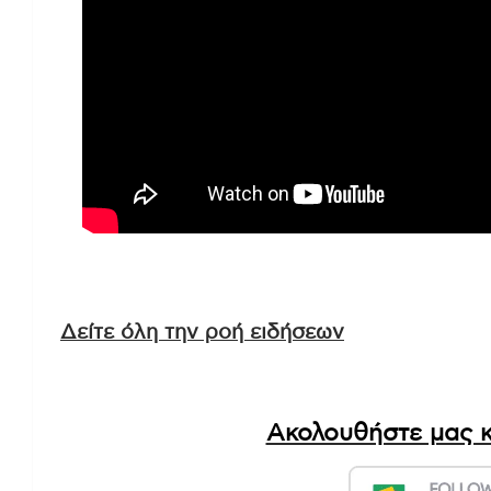
Δείτε όλη την ροή ειδήσεων
Ακολουθήστε μας κ