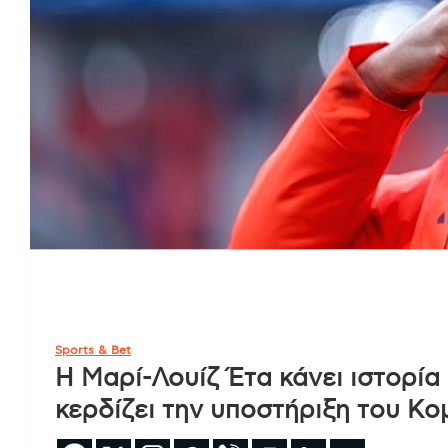
Sports & Bet
Η Μαρί-Λουίζ Έτα κάνει ιστορία
κερδίζει την υποστήριξη του Κο