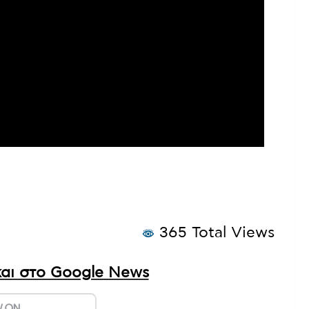
365 Total Views
αι στο Google News