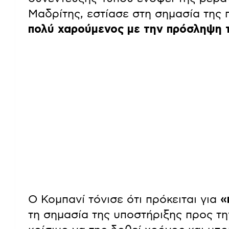
Μαδρίτης, εστίασε στη σημασία της
πολύ χαρούμενος με την πρόσληψη 
Ο Κομπανί τόνισε ότι πρόκειται για
«
τη σημασία της υποστήριξης προς την