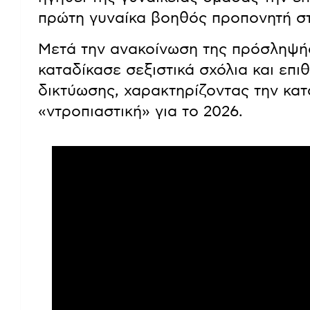
πρώτη γυναίκα βοηθός προπονητή σ
Μετά την ανακοίνωση της πρόσληψή
καταδίκασε σεξιστικά σχόλια και επι
δικτύωσης, χαρακτηρίζοντας την κα
«ντροπιαστική» για το 2026.