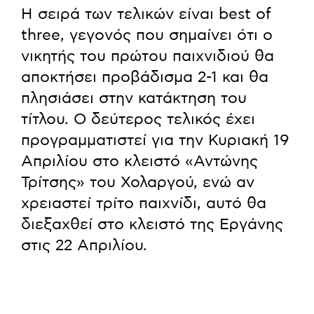
Η σειρά των τελικών είναι best of
three, γεγονός που σημαίνει ότι ο
νικητής του πρώτου παιχνιδιού θα
αποκτήσει προβάδισμα 2-1 και θα
πλησιάσει στην κατάκτηση του
τίτλου. Ο δεύτερος τελικός έχει
προγραμματιστεί για την Κυριακή 19
Απριλίου στο κλειστό «Αντώνης
Τρίτσης» του Χολαργού, ενώ αν
χρειαστεί τρίτο παιχνίδι, αυτό θα
διεξαχθεί στο κλειστό της Εργάνης
στις 22 Απριλίου.