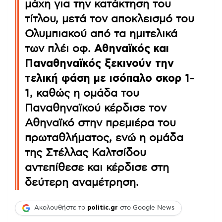
μάχη για την κατάκτηση του
τίτλου, μετά τον αποκλεισμό του
Ολυμπιακού από τα ημιτελικά
των πλέι οφ.
Αθηναϊκός και
Παναθηναϊκός ξεκινούν την
τελική φάση με ισόπαλο σκορ 1-
1
, καθώς η ομάδα του
Παναθηναϊκού κέρδισε τον
Αθηναϊκό στην πρεμιέρα του
πρωταθλήματος, ενώ η ομάδα
της Στέλλας Καλτσίδου
αντεπίθεσε και κέρδισε στη
δεύτερη αναμέτρηση.
Ακολουθήστε το
politic.gr
στο Google News