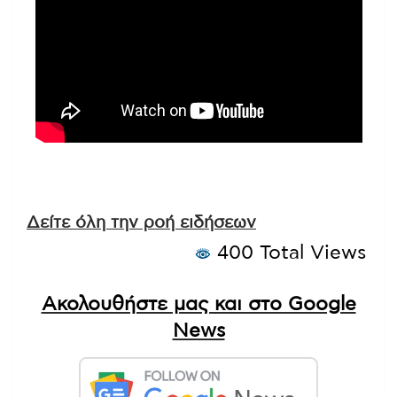
Δείτε όλη την ροή ειδήσεων
400 Total Views
Ακολουθήστε μας και στο Google
News