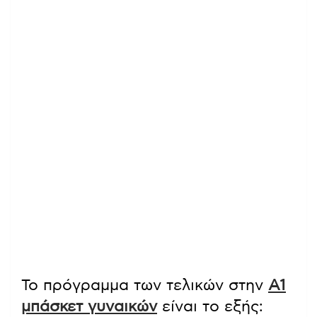
Το πρόγραμμα των τελικών στην
Α1
μπάσκετ γυναικών
είναι το εξής: