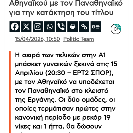
Αθηναϊκού με τον Παναθηναϊκό
για την κατάκτηση του τίτλου
15/04/2026, 10:50
Politic Team
Η σειρά των τελικών στην Α1
μπάσκετ γυναικών ξεκινά στις 15
Απριλίου (20:30 – ΕΡΤ2 ΣΠΟΡ),
με τον Αθηναϊκό να υποδέχεται
τον Παναθηναϊκό στο κλειστό
της Εργάνης. Οι δύο ομάδες, οι
οποίες τερμάτισαν πρώτες στην
κανονική περίοδο με ρεκόρ 19
νίκες και 1 ήττα, θα δώσουν