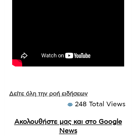
Δείτε όλη την ροή ειδήσεων
248 Total Views
Ακολουθήστε μας και στο Google
News