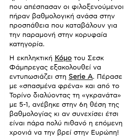
που απέσπασαν οι φιλοξενούμενοι
πήραν βαθμολογική ανάσα στην
προσπάθεια που καταβάλουν για
την παραμονή στην κορυφαία
κατηγορία.
Η εκπληκτική
Κόμο
του Σεσκ
Φάμπρεγας εξακολουθεί να
εντυπωσιάζει στη
Serie A
. Πέρασε
με «σπασμένα φρένα» και από το
Τορίνο διαλύοντας τη «γκρανάτα»
με 5-1, ανέβηκε στην 6η θέση της
βαθμολογίας κι αν συνεχίσει έτσι
είναι πάρα πολύ πιθανό η επόμενη
χρονιά να την βρεί στην Ευρώπη!