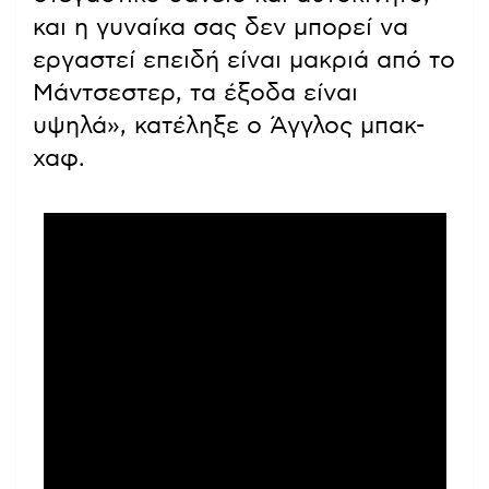
και η γυναίκα σας δεν μπορεί να
εργαστεί επειδή είναι μακριά από το
Μάντσεστερ, τα έξοδα είναι
υψηλά», κατέληξε ο Άγγλος μπακ-
χαφ.