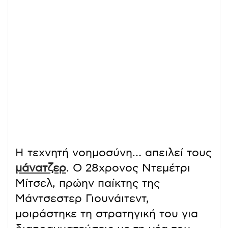
Η τεχνητή νοημοσύνη… απειλεί τους
μάνατζερ
. Ο 28χρονος Ντεμέτρι
Μίτσελ, πρώην παίκτης της
Μάντσεστερ Γιουνάιτεντ,
μοιράστηκε τη στρατηγική του για