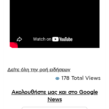
Δείτε όλη την ροή ειδήσεων
178 Total Views
Ακολουθήστε μας και στο Google
News