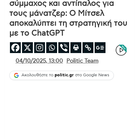
σύμμαχος και αντίπαλος για
τους μάνατζερ: Ο Μίτσελ
αποκαλύπτει τη στρατηγική του
με το ChatGPT
04/10/2025, 13:00
Politic Team
Ακολουθήστε το
politic.gr
στο Google News