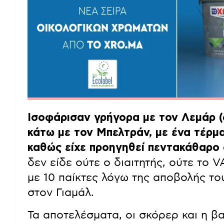
Ισοφάρισαν γρήγορα με τον Λεμάρ (6
κάτω με τον Μπελτράν, με ένα τέρμα
καθώς είχε προηγηθεί πεντακάθαρο
δεν είδε ούτε ο διαιτητής, ούτε το 
με 10 παίκτες λόγω της αποβολής τ
στον Γιαμάλ.
Τα αποτελέσματα, οι σκόρερ και η β