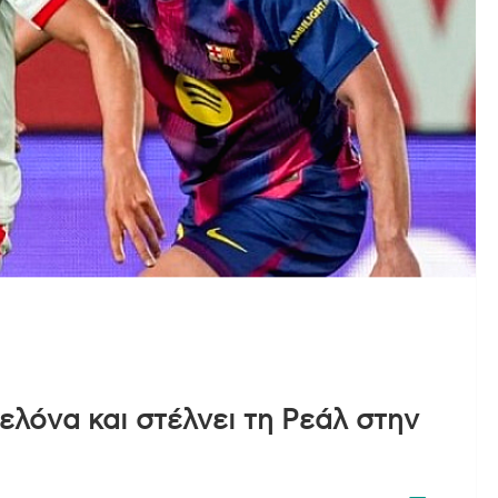
λόνα και στέλνει τη Ρεάλ στην