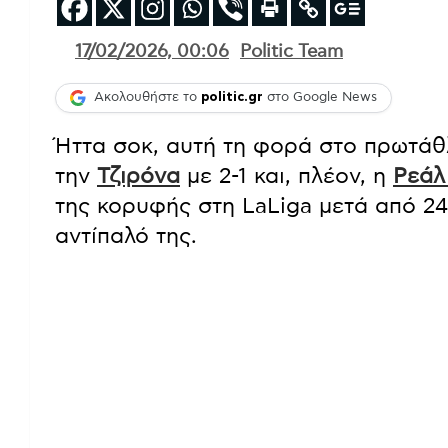
17/02/2026, 00:06
Politic Team
Ακολουθήστε το
politic.gr
στο Google News
Ήττα σοκ, αυτή τη φορά στο πρωτάθ
την
Τζιρόνα
με 2-1 και, πλέον, η
Ρεάλ
της κορυφής στη LaLiga μετά από 24
αντίπαλό της.