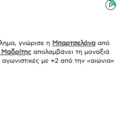
λημα, γνώρισε η
Μπαρτσελόνα
από
 Μαδρίτης
απολαμβάνει τη μοναξιά
 αγωνιστικές με +2 από την «αιώνια»