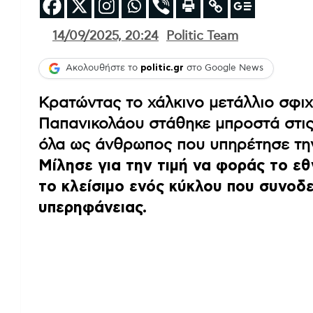
14/09/2025, 20:24
Politic Team
Ακολουθήστε το
politic.gr
στο Google News
Κρατώντας το χάλκινο μετάλλιο σφιχ
Παπανικολάου στάθηκε μπροστά στις
όλα ως άνθρωπος που υπηρέτησε την
Μίλησε για την τιμή να φοράς το εθν
το κλείσιμο ενός κύκλου που συνοδ
υπερηφάνειας.