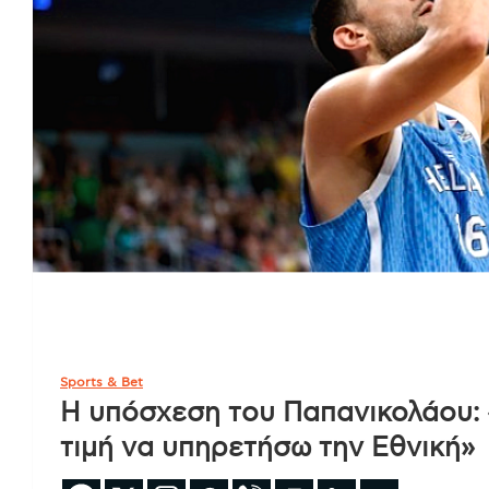
Sports & Bet
Η υπόσχεση του Παπανικολάου: «
τιμή να υπηρετήσω την Εθνική»