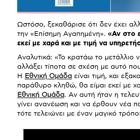
Ωστόσο, ξεκαθάρισε ότι δεν έχει αλλ
την «Επίσημη Αγαπημένη».
«Αν στο 
εκεί με χαρά και με τιμή να υπηρετ
Αναλυτικά: «Το κρατάω το μετάλλιο ν
αλλάξει τίποτα σε σχέση με αυτό που
Η
Εθνική Ομάδα
είναι τιμή, και εξακ
παράθυρο κληθώ, θα είμαι εκεί με χ
Εθνική Ομάδα
. Αν αυτή ήταν η τελευ
γίνει ανανέωση και να έρθουν νέα παι
τότε τελειώνει με έναν μαγικό τρόπο