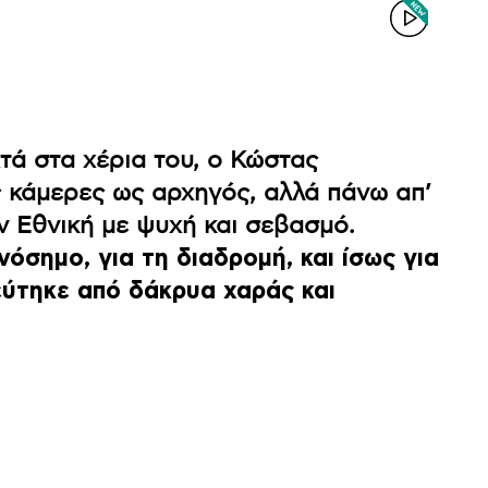
τά στα χέρια του, ο Κώστας
 κάμερες ως αρχηγός, αλλά πάνω απ’
 Εθνική με ψυχή και σεβασμό.
όσημο, για τη διαδρομή, και ίσως για
εύτηκε από δάκρυα χαράς και