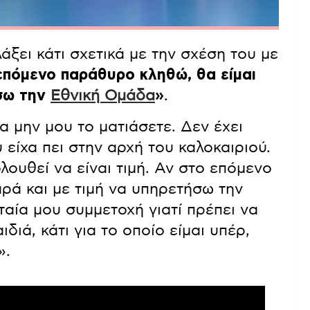
άξει κάτι σχετικά με την σχέση του με
επόμενο παράθυρο κληθώ, θα είμαι
ήσω την
Εθνική Ομάδα
»
.
α μην μου το ματιάσετε. Δεν έχει
 είχα πει στην αρχή του καλοκαιριού.
ολουθεί να είναι τιμή. Αν στο επόμενο
αρά και με τιμή να υπηρετήσω την
ταία μου συμμετοχή γιατί πρέπει να
διά, κάτι για το οποίο είμαι υπέρ,
».