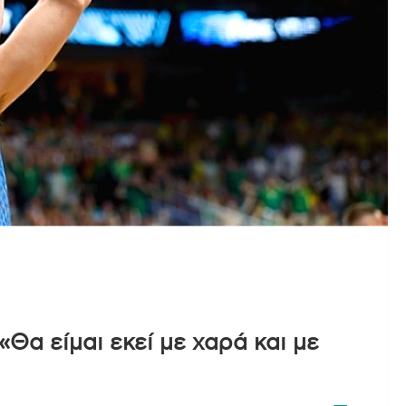
Θα είμαι εκεί με χαρά και με