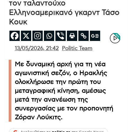
τον ταλαντούχο
Ελληνοαμερικανό γκαρντ Τάσο
Κουκ
13/05/2026, 21:42
Politic Team
Με δυναμική αρχή για τη νέα
αγωνιστική σεζόν, ο Ηρακλής
ολοκλήρωσε την πρώτη του
μεταγραφική κίνηση, αμέσως
μετά την ανανέωση της
συνεργασίας με τον προπονητή
Ζόραν Λούκιτς.