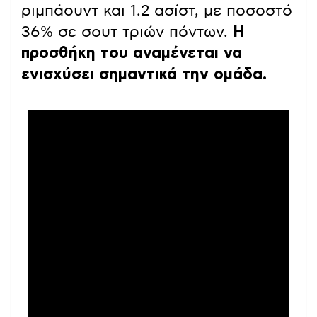
ριμπάουντ και 1.2 ασίστ, με ποσοστό
36% σε σουτ τριών πόντων.
Η
προσθήκη του αναμένεται να
ενισχύσει σημαντικά την ομάδα.