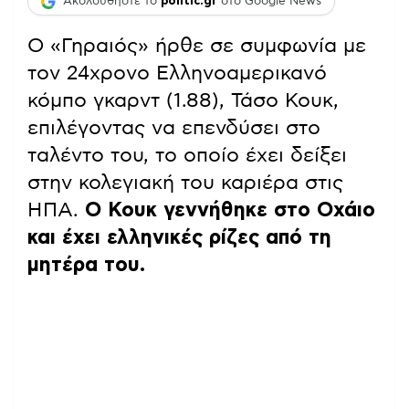
Ακολουθήστε το
politic.gr
στο Google News
Ο «Γηραιός» ήρθε σε συμφωνία με
τον 24χρονο Ελληνοαμερικανό
κόμπο γκαρντ (1.88), Τάσο Κουκ,
επιλέγοντας να επενδύσει στο
ταλέντο του, το οποίο έχει δείξει
στην κολεγιακή του καριέρα στις
ΗΠΑ.
Ο Κουκ γεννήθηκε στο Οχάιο
και έχει ελληνικές ρίζες από τη
μητέρα του.