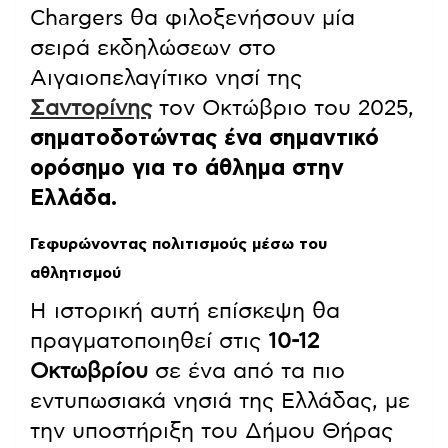
Chargers θα φιλοξενήσουν μία
σειρά εκδηλώσεων στο
Αιγαιοπελαγίτικο νησί της
Σαντορίνης
τον Οκτώβριο του 2025,
σηματοδοτώντας ένα σημαντικό
ορόσημο για το άθλημα στην
Ελλάδα.
Γεφυρώνοντας πολιτισμούς μέσω του
αθλητισμού
Η ιστορική αυτή επίσκεψη θα
πραγματοποιηθεί στις
10-12
Οκτωβρίου
σε ένα από τα πιο
εντυπωσιακά νησιά της Ελλάδας, με
την υποστήριξη του Δήμου Θήρας