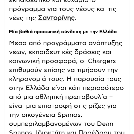
εκπαιδευτικό και ευχάριστο
πρόγραμμα για τους νέους και τις
νέες της
Σαντορίνης
.
Μία βαθιά προσωπική σύνδεση με την Ελλάδα
Μέσα από προγράμματα ανάπτυξης
νέων, εκπαιδευτικές δράσεις και
κοινωνική προσφορά, οι Chargers
επιθυμούν επίσης να τιμήσουν την
κληρονομιά τους. Η παρουσία τους
στην Ελλάδα είναι κάτι περισσότερο
από μια αθλητική πρωτοβουλία –
είναι μια επιστροφή στις ρίζες για
την οικογένεια
Spanos
,
συμπεριλαμβανομένων του Dean
Spanos, Ιδιοκτήτη και Προέδρου του