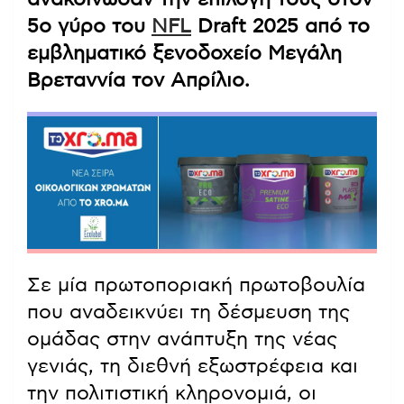
5ο γύρο του
NFL
Draft 2025 από το
εμβληματικό ξενοδοχείο Μεγάλη
Βρεταννία τον Απρίλιο.
Σε μία πρωτοποριακή πρωτοβουλία
που αναδεικνύει τη δέσμευση της
ομάδας στην ανάπτυξη της νέας
γενιάς, τη διεθνή εξωστρέφεια και
την πολιτιστική κληρονομιά, οι