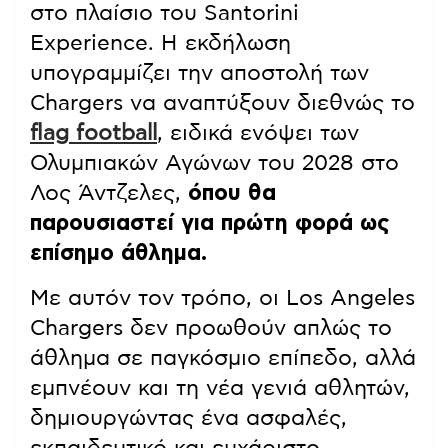
στο πλαίσιο του
Santorini
Experience
. Η εκδήλωση
υπογραμμίζει την αποστολή των
Chargers να αναπτύξουν διεθνώς το
flag football
, ειδικά ενόψει των
Ολυμπιακών Αγώνων του 2028 στο
Λος Άντζελες,
όπου θα
παρουσιαστεί για πρώτη φορά ως
επίσημο άθλημα.
Με αυτόν τον τρόπο, οι Los Angeles
Chargers δεν προωθούν απλώς το
άθλημα σε παγκόσμιο επίπεδο, αλλά
εμπνέουν και τη νέα γενιά αθλητών,
δημιουργώντας ένα ασφαλές,