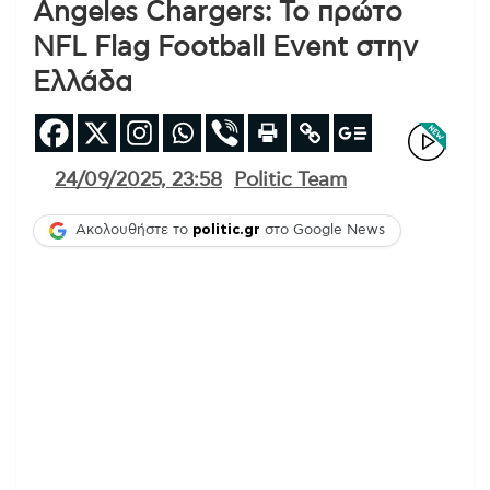
Angeles Chargers: Το πρώτο
NFL Flag Football Event στην
Ελλάδα
24/09/2025, 23:58
Politic Team
Ακολουθήστε το
politic.gr
στο Google News