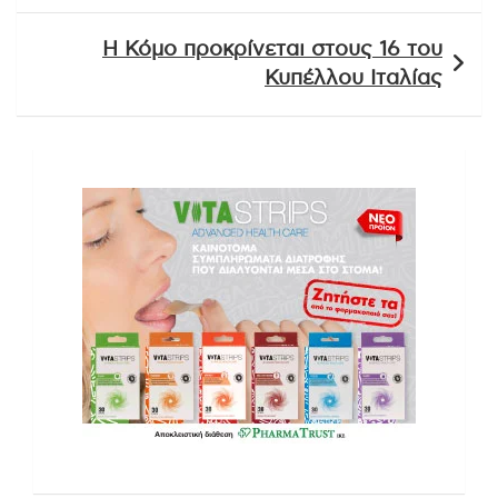
Η Κόμο προκρίνεται στους 16 του
Κυπέλλου Ιταλίας