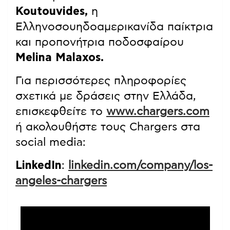
Koutouvides,
η
Ελληνοσουηδοαμερικανίδα παίκτρια
και προπονήτρια ποδοσφαίρου
Melina Malaxos.
Για περισσότερες πληροφορίες
σχετικά με δράσεις στην Ελλάδα,
επισκεφθείτε το
www.chargers.com
ή ακολουθήστε τους Chargers στα
social media:
LinkedIn
:
linkedin.com/company/los-
angeles-chargers