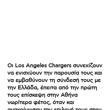
Οι Los Angeles Chargers συνεχίζουν
να ενισχύουν την παρουσία τους και
να εμβαθύνουν τη σύνδεσή τους με
την Ελλάδα, έπειτα από την πρώτη
τους επίσκεψη στην Αθήνα
νωρίτερα φέτος, όταν και
ανακοίνωσαν την επιλογή τους στον