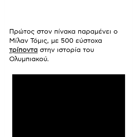
Πρώτος στον πίνακα παραμένει ο
Μίλαν Τόμις, με 500 εύστοχα
τρίποντα
στην ιστορία του
Ολυμπιακού.