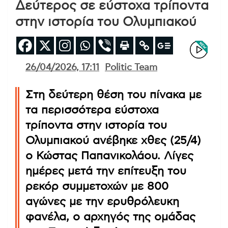
Δεύτερος σε εύστοχα τρίποντα
στην ιστορία του Ολυμπιακού
26/04/2026, 17:11
Politic Team
Στη δεύτερη θέση του πίνακα με
τα περισσότερα εύστοχα
τρίποντα στην ιστορία του
Ολυμπιακού ανέβηκε χθες (25/4)
ο Κώστας Παπανικολάου. Λίγες
ημέρες μετά την επίτευξη του
ρεκόρ συμμετοχών με 800
αγώνες με την ερυθρόλευκη
φανέλα, ο αρχηγός της ομάδας