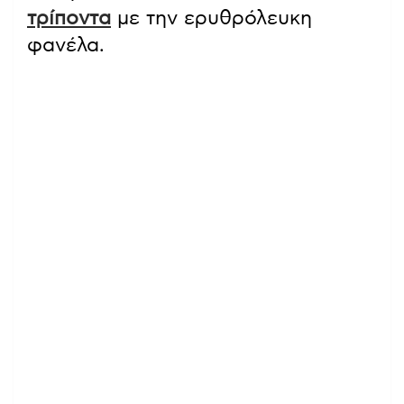
τρίποντα
με την ερυθρόλευκη
φανέλα.