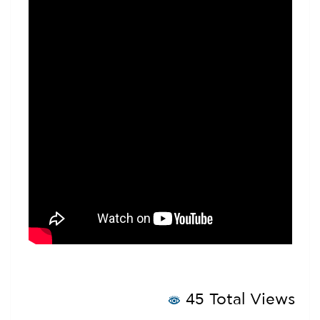
45 Total Views