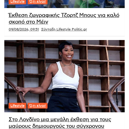
Lifestyle
Ό,τι είναι!
Έκθεση ζωγραφικής Τζορτζ Μπους για καλό
σκοπό στο Μέιν
09/08/2026, 09:51
Σύνταξη Lifestyle Politic.gr
Lifestyle
Ό,τι είναι!
Στο Λονδίνο μια μεγάλη έκθεση για τους
μαύρους δημιουργούς του σύγχρονου