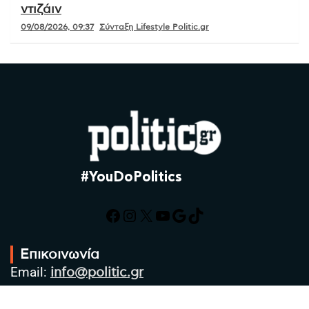
ντιζάιν
09/08/2026, 09:37
Σύνταξη Lifestyle Politic.gr
#YouDoPolitics
Facebook
Instagram
X
YouTube
Google
TikTok
Επικοινωνία
Email:
info@politic.gr
Τηλ:
+302310501850