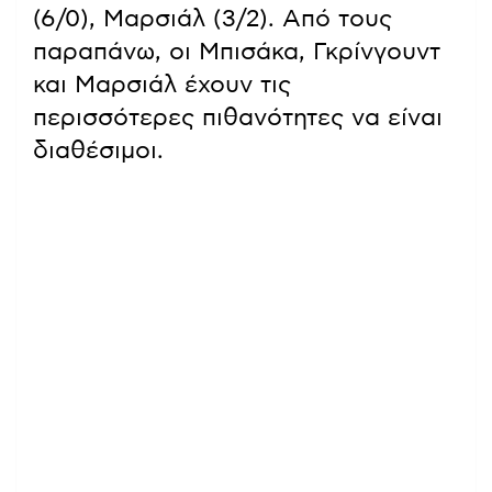
(6/0), Μαρσιάλ (3/2). Από τους
παραπάνω, οι Μπισάκα, Γκρίνγουντ
και Μαρσιάλ έχουν τις
περισσότερες πιθανότητες να είναι
διαθέσιμοι.