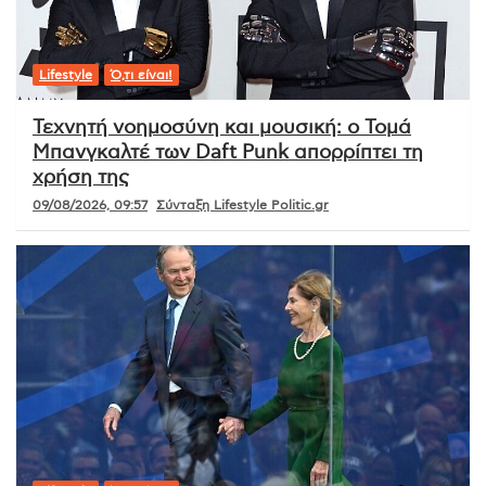
Lifestyle
Ό,τι είναι!
Τεχνητή νοημοσύνη και μουσική: ο Τομά
Μπανγκαλτέ των Daft Punk απορρίπτει τη
χρήση της
09/08/2026, 09:57
Σύνταξη Lifestyle Politic.gr