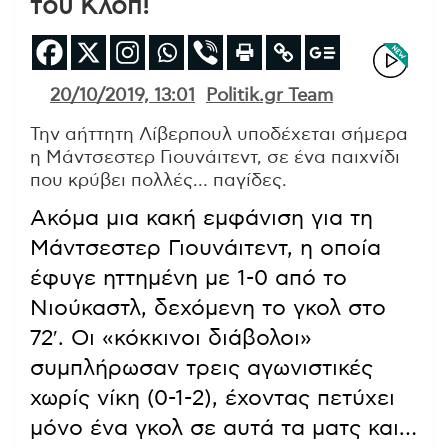
του Κλοπ!
20/10/2019, 13:01
Politik.gr Team
Την αήττητη Λίβερπουλ υποδέχεται σήμερα
η Μάντσεστερ Γιουνάιτεντ, σε ένα παιχνίδι
που κρύβει πολλές… παγίδες.
Ακόμα μια κακή εμφάνιση για τη
Μάντσεστερ Γιουνάιτεντ, η οποία
έφυγε ηττημένη με 1-0 από το
Νιούκαστλ, δεχόμενη το γκολ στο
72′. Οι «κόκκινοι διάβολοι»
συμπλήρωσαν τρεις αγωνιστικές
χωρίς νίκη (0-1-2), έχοντας πετύχει
μόνο ένα γκολ σε αυτά τα ματς και…