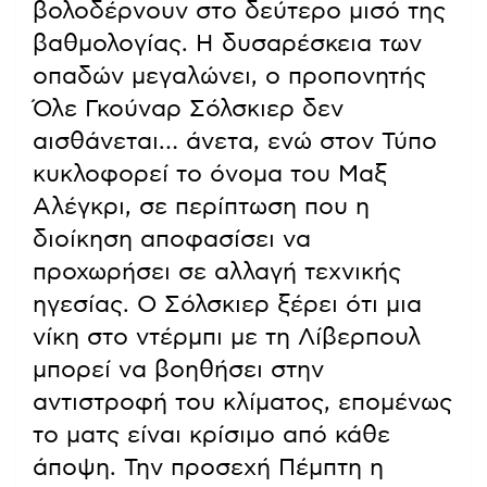
βολοδέρνουν στο δεύτερο μισό της
βαθμολογίας. Η δυσαρέσκεια των
οπαδών μεγαλώνει, ο προπονητής
Όλε Γκούναρ Σόλσκιερ δεν
αισθάνεται… άνετα, ενώ στον Τύπο
κυκλοφορεί το όνομα του Μαξ
Αλέγκρι, σε περίπτωση που η
διοίκηση αποφασίσει να
προχωρήσει σε αλλαγή τεχνικής
ηγεσίας. Ο Σόλσκιερ ξέρει ότι μια
νίκη στο ντέρμπι με τη Λίβερπουλ
μπορεί να βοηθήσει στην
αντιστροφή του κλίματος, επομένως
το ματς είναι κρίσιμο από κάθε
άποψη. Την προσεχή Πέμπτη η