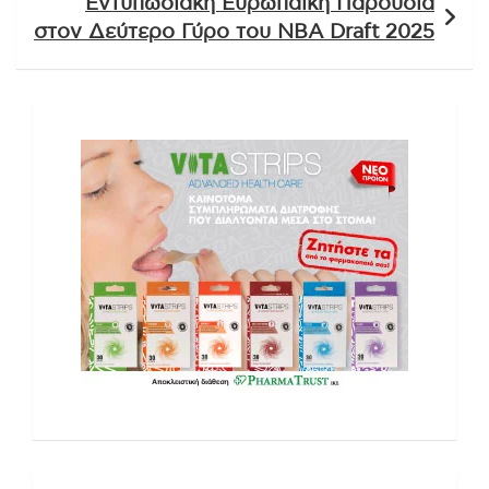
Εντυπωσιακή Ευρωπαϊκή Παρουσία
στον Δεύτερο Γύρο του NBA Draft 2025