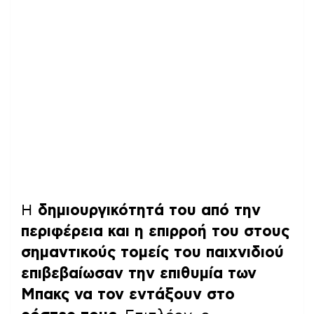
Η
δημιουργικότητά του από την
περιφέρεια και η επιρροή του στους
σημαντικούς τομείς του παιχνιδιού
επιβεβαίωσαν την επιθυμία των
Μπακς να τον εντάξουν στο