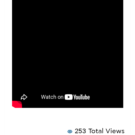
253 Total Views