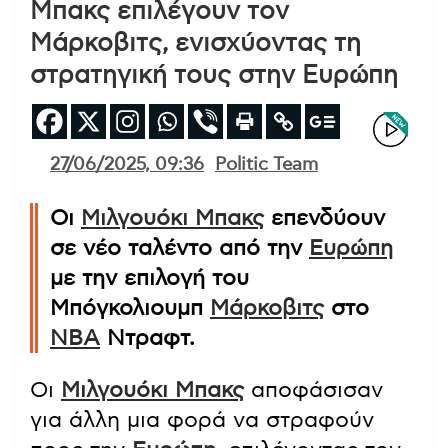
Μπακς επιλέγουν τον
Μάρκοβιτς, ενισχύοντας τη
στρατηγική τους στην Ευρώπη
27/06/2025, 09:36
Politic Team
Οι
Μιλγουόκι Μπακς
επενδύουν
σε νέο ταλέντο από την
Ευρώπη
με την επιλογή του
Μπόγκολιουμπ
Μάρκοβιτς
στο
ΝΒΑ
Ντραφτ.
Οι
Μιλγουόκι Μπακς
αποφάσισαν
για άλλη μια φορά να στραφούν