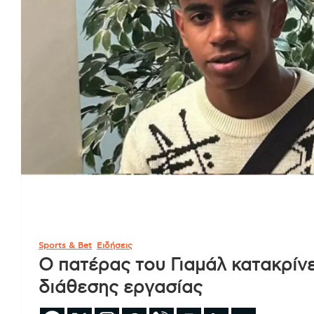
Sports & Bet
Ειδήσεις
Ο πατέρας του Γιαμάλ κατακρίνε
διάθεσης εργασίας