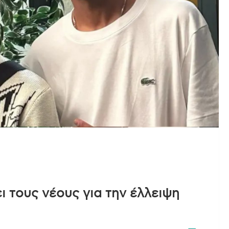
ι τους νέους για την έλλειψη