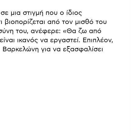
σε μια στιγμή που ο ίδιος
τι βιοπορίζεται από τον μισθό του
σύνη του, ανέφερε: «Θα ζω από
είναι ικανός να εργαστεί. Επιπλέον,
η Βαρκελώνη για να εξασφαλίσει