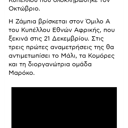
Κυπέλλου που ολοκληρώθηκε τον
Οκτώβριο.
Η Ζάμπια βρίσκεται στον Όμιλο Α
του Κυπέλλου Εθνών Αφρικής, που
ξεκινά στις 21 Δεκεμβρίου. Στις
τρεις πρώτες αναμετρήσεις της θα
αντιμετωπίσει το Μάλι, τα Κομόρες
και τη διοργανώτρια ομάδα
Μαρόκο.