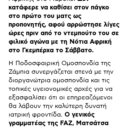
κατάφερε να καθίσει στον πάγκο
στο πρώτο του ματς ως
προπονητής, αφού αρρώστησε λίγες
ώρες πριν από το ντεμπούτο του σε
φιλικό αγώνα με τη Νότια Αφρική
στο Γκεμπέρχα το Σάββατο.
Η Ποδοσφαιρική Ομοσπονδία της
Ζάμπια συνεργάζεται στενά με την
διοργανώτρια ομοσπονδία και τις
τοπικές υγειονομικές αρχές για να
εξασφαλίσει ότι οι επηρεαζόμενοι
θα λάβουν την καλύτερη δυνατή
ιατρική φροντίδα.
Ο γενικός
γραμματέας της FAZ, Ματσάτσα