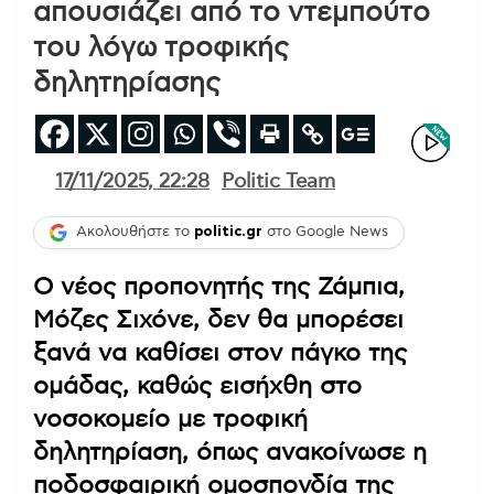
απουσιάζει από το ντεμπούτο
του λόγω τροφικής
δηλητηρίασης
17/11/2025, 22:28
Politic Team
Ακολουθήστε το
politic.gr
στο Google News
Ο νέος προπονητής της Ζάμπια,
Μόζες Σιχόνε, δεν θα μπορέσει
ξανά να καθίσει στον πάγκο της
ομάδας, καθώς εισήχθη στο
νοσοκομείο με τροφική
δηλητηρίαση, όπως ανακοίνωσε η
ποδοσφαιρική ομοσπονδία της