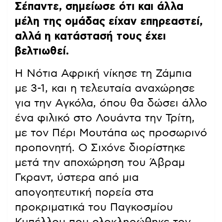
Σέπαντε, σημείωσε ότι και άλλα
μέλη της ομάδας είχαν επηρεαστεί,
αλλά η κατάστασή τους έχει
βελτιωθεί.
Η Νότια Αφρική νίκησε τη Ζάμπια
με 3-1, και η τελευταία αναχώρησε
για την Αγκόλα, όπου θα δώσει άλλο
ένα φιλικό στο Λουάντα την Τρίτη,
με τον Πέρι Μουτάπα ως προσωρινό
προπονητή. Ο Σιχόνε διορίστηκε
μετά την αποχώρηση του Άβραμ
Γκραντ, ύστερα από μια
απογοητευτική πορεία στα
προκριματικά του Παγκοσμίου