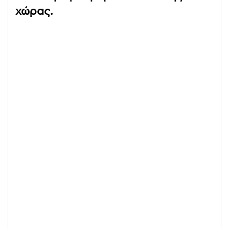
χώρας.