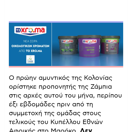
Ο πρώην αμυντικός της Κολονίας
ορίστηκε προπονητής της Ζάμπια
στις αρχές αυτού του μήνα, περίπου
έξι εβδομάδες πριν από τη
συμμετοχή της ομάδας στους
τελικούς του Κυπέλλου Εθνών
Αφρικής στο Μαρόκο.
Δεν