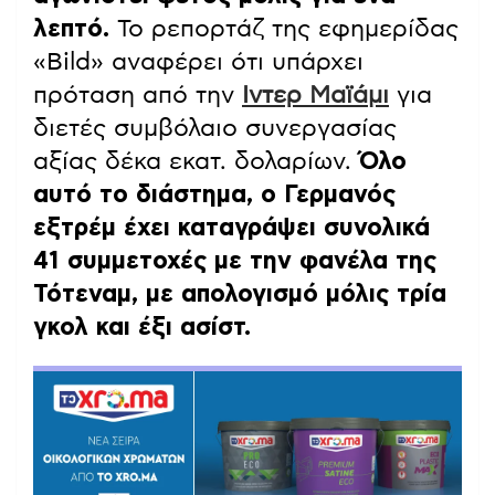
λεπτό.
Το ρεπορτάζ της εφημερίδας
«Bild» αναφέρει ότι υπάρχει
πρόταση από την
Ιντερ Μαϊάμι
για
διετές συμβόλαιο συνεργασίας
αξίας δέκα εκατ. δολαρίων.
Όλο
αυτό το διάστημα, ο Γερμανός
εξτρέμ έχει καταγράψει συνολικά
41 συμμετοχές με την φανέλα της
Τότεναμ, με απολογισμό μόλις τρία
γκολ και έξι ασίστ.