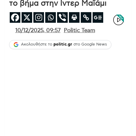
το βήμα στην Ιντερ Μαϊάμι
10/12/2025, 09:57
Politic Team
Ακολουθήστε το
politic.gr
στο Google News