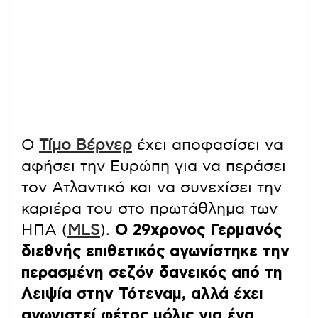
Ο
Τίμο Βέρνερ
έχει αποφασίσει να
αφήσει την Ευρώπη για να περάσει
τον Ατλαντικό και να συνεχίσει την
καριέρα του στο πρωτάθλημα των
ΗΠΑ (
MLS
).
Ο 29χρονος Γερμανός
διεθνής επιθετικός αγωνίστηκε την
περασμένη σεζόν δανεικός από τη
Λειψία στην Τότεναμ, αλλά έχει
αγωνιστεί φέτος μόλις για ένα