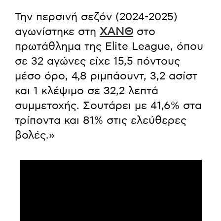
Την περσινή σεζόν (2024-2025)
αγωνίστηκε στη
ΧΑΝΘ
στο
πρωτάθλημα της Elite League, όπου
σε 32 αγώνες είχε 15,5 πόντους
μέσο όρο, 4,8 ριμπάουντ, 3,2 ασίστ
και 1 κλέψιμο σε 32,2 λεπτά
συμμετοχής. Σουτάρει με 41,6% στα
τρίποντα και 81% στις ελεύθερες
βολές.»