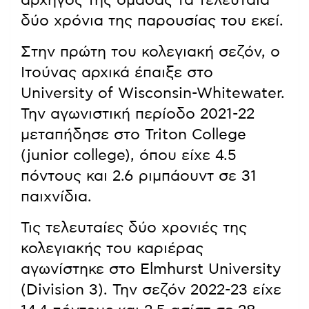
αρχηγός της ομάδας τα τελευταία
δύο χρόνια της παρουσίας του εκεί.
Στην πρώτη του κολεγιακή σεζόν, ο
Ιτούνας αρχικά έπαιξε στο
University of Wisconsin-Whitewater.
Την αγωνιστική περίοδο 2021-22
μεταπήδησε στο Triton College
(junior college), όπου είχε 4.5
πόντους και 2.6 ριμπάουντ σε 31
παιχνίδια.
Τις τελευταίες δύο χρονιές της
κολεγιακής του καριέρας
αγωνίστηκε στο Elmhurst University
(Division 3). Την σεζόν 2022-23 είχε