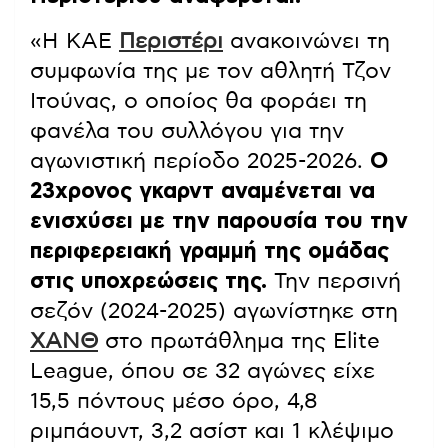
«Η ΚΑΕ
Περιστέρι
ανακοινώνει τη
συμφωνία της με τον αθλητή Τζον
Ιτούνας, ο οποίος θα φοράει τη
φανέλα του συλλόγου για την
αγωνιστική περίοδο 2025-2026.
Ο
23χρονος γκαρντ αναμένεται να
ενισχύσει με την παρουσία του την
περιφερειακή γραμμή της ομάδας
στις υποχρεώσεις της.
Την περσινή
σεζόν (2024-2025) αγωνίστηκε στη
ΧΑΝΘ
στο πρωτάθλημα της Elite
League, όπου σε 32 αγώνες είχε
15,5 πόντους μέσο όρο, 4,8
ριμπάουντ, 3,2 ασίστ και 1 κλέψιμο