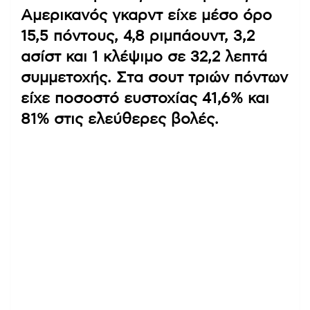
Αμερικανός γκαρντ είχε μέσο όρο
15,5 πόντους, 4,8 ριμπάουντ, 3,2
ασίστ και 1 κλέψιμο σε 32,2 λεπτά
συμμετοχής. Στα σουτ τριών πόντων
είχε ποσοστό ευστοχίας 41,6% και
81% στις ελεύθερες βολές.