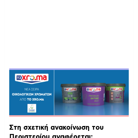
Στη σχετική ανακοίνωση του
Περιστερίου αναφέρεται: