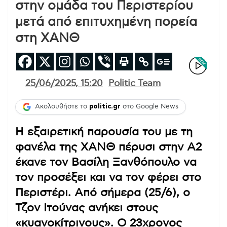
στην ομάδα του Περιστερίου
μετά από επιτυχημένη πορεία
στη ΧΑΝΘ
25/06/2025, 15:20
Politic Team
Ακολουθήστε το
politic.gr
στο Google News
Η εξαιρετική παρουσία του με τη
φανέλα της ΧΑΝΘ πέρυσι στην Α2
έκανε τον Βασίλη Ξανθόπουλο να
τον προσέξει και να τον φέρει στο
Περιστέρι. Από σήμερα (25/6), ο
Τζον Ιτούνας ανήκει στους
«κυανοκίτρινους». Ο 23χρονος