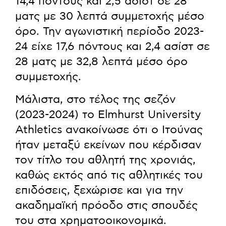
14,4 πόντους και 2,5 ασίστ σε 28
ματς με 30 λεπτά συμμετοχής μέσο
όρο. Την αγωνιστική περίοδο 2023-
24 είχε 17,6 πόντους και 2,4 ασίστ σε
28 ματς με 32,8 λεπτά μέσο όρο
συμμετοχής.
Μάλιστα, στο τέλος της σεζόν
(2023-2024) το Elmhurst University
Athletics ανακοίνωσε ότι ο Ιτούνας
ήταν μεταξύ εκείνων που κέρδισαν
τον τίτλο του αθλητή της χρονιάς,
καθώς εκτός από τις αθλητικές του
επιδόσεις, ξεχώρισε και για την
ακαδημαϊκή πρόοδο στις σπουδές
του στα χρηματοοικονομικά.