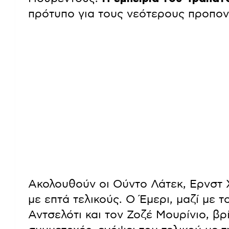
πρότυπο για τους νεότερους προπον
Ακολουθούν οι Ούντο Λάτεκ, Ερνστ Χ
με επτά τελικούς. Ο Έμερι, μαζί με
Αντσελότι και τον Ζοζέ Μουρίνιο, βρ