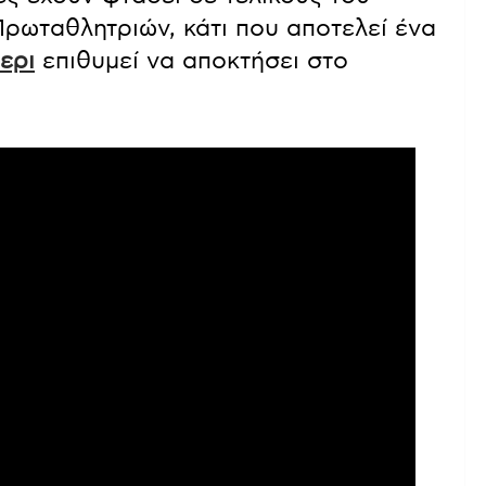
ρωταθλητριών, κάτι που αποτελεί ένα
ερι
επιθυμεί να αποκτήσει στο