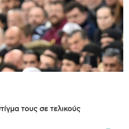
τίγμα τους σε τελικούς