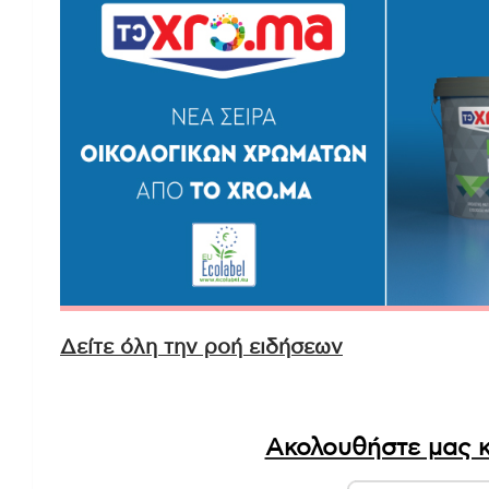
Δείτε όλη την ροή ειδήσεων
Ακολουθήστε μας κ