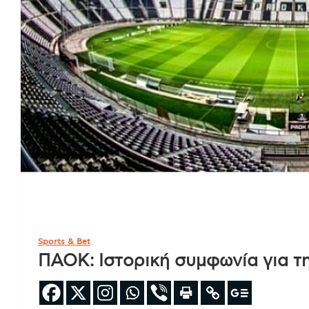
Sports & Bet
ΠΑΟΚ: Ιστορική συμφωνία για τ