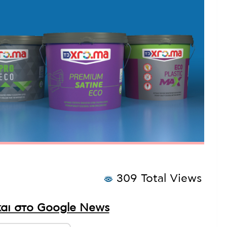
309 Total Views
αι στο Google News