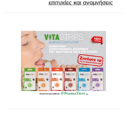
επιτυχίες και αναμνήσεις