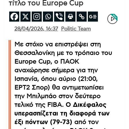
τίτλο του Europe Cup
28/04/2026, 16:37
Politic Team
Με στόχο να επιστρέψει στη
Θεσσαλονίκη με το τρόπαιο του
Europe Cup, ο ΠΑΟΚ
αναχώρησε σήμερα για την
Ισπανία, όπου αύριο (21:00,
ΕΡΤ2 Σπορ) θα αντιμετωπίσει
την Μπιλμπάο στον δεύτερο
τελικό της FIBA.
Ο Δικέφαλος
υπερασπίζεται τη διαφορά των
έξι πόντων (79-73)
από τον