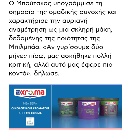
Ο Μπούτσκος υπογράμμισε τη
σημασία της ομαδικής συνοχής και
χαρακτήρισε την αυριανή
αναμέτρηση ως μια σκληρή μάχη,
δεδομένης της ποιότητας της
Μπιλμπάο
. «Αν γυρίσουμε δύο
μήνες πίσω, μας ασκήθηκε πολλή
κριτική, αλλά αυτό μας έφερε πιο
κοντά», δήλωσε.