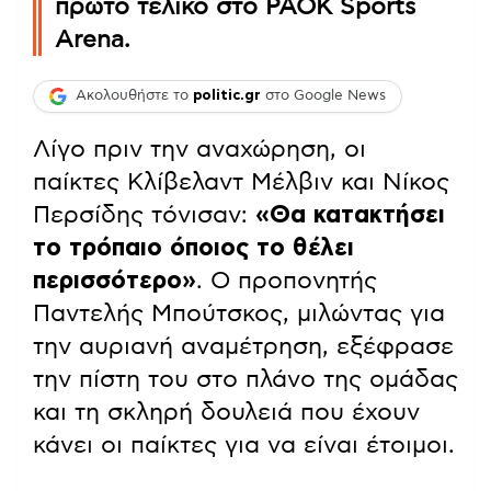
πρώτο τελικό στο PAOK Sports
Arena.
Ακολουθήστε το
politic.gr
στο Google News
Λίγο πριν την αναχώρηση, οι
παίκτες Κλίβελαντ Μέλβιν και Νίκος
Περσίδης τόνισαν:
«Θα κατακτήσει
το τρόπαιο όποιος το θέλει
περισσότερο»
. Ο προπονητής
Παντελής Μπούτσκος, μιλώντας για
την αυριανή αναμέτρηση, εξέφρασε
την πίστη του στο πλάνο της ομάδας
και τη σκληρή δουλειά που έχουν
κάνει οι παίκτες για να είναι έτοιμοι.