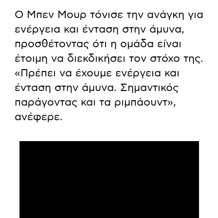
Ο Μπεν Μουρ τόνισε την ανάγκη για
ενέργεια και ένταση στην άμυνα,
προσθέτοντας ότι η ομάδα είναι
έτοιμη να διεκδικήσει τον στόχο της.
«Πρέπει να έχουμε ενέργεια και
ένταση στην άμυνα. Σημαντικός
παράγοντας και τα ριμπάουντ»,
ανέφερε.