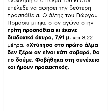
ενόχληση στο πέλμα του κι έτσι
επέλεξε να αφήσει την δεύτερη
προσπάθεια. Ο άλτης του Γιώργου
Πομάσκι μπήκε στον αγώνα στην
τρίτη προσπάθεια κι έκανε
διαδοχικά άκυρο, 7,91 μ.
και 8,22
μέτρα.
«Χτύπησα στο πρώτο άλμα
δεν ξέρω αν είναι κάτι σοβαρό, θα
το δούμε. Φοβήθηκα στη συνέχεια
και ήμουν προσεκτικός.