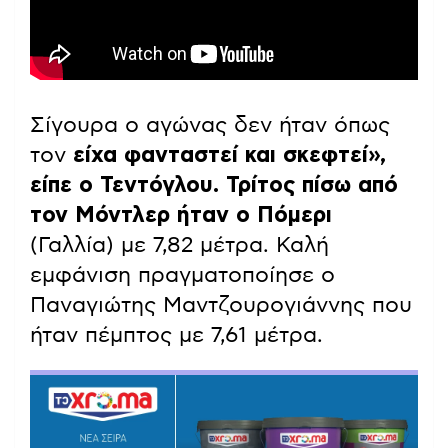
Σίγουρα ο αγώνας δεν ήταν όπως
τον
είχα φανταστεί και σκεφτεί»,
είπε ο Τεντόγλου. Τρίτος πίσω από
τον Μόντλερ ήταν ο Πόμερι
(Γαλλία) με 7,82 μέτρα. Καλή
εμφάνιση πραγματοποίησε ο
Παναγιώτης Μαντζουρογιάννης που
ήταν πέμπτος με 7,61 μέτρα.