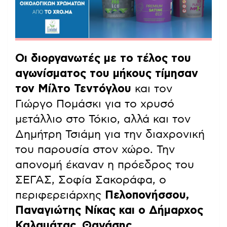
Οι διοργανωτές με το τέλος του
αγωνίσματος του μήκους τίμησαν
τον Μίλτο Τεντόγλου
και τον
Γιώργο Πομάσκι για το χρυσό
μετάλλιο στο Τόκιο, αλλά και τον
Δημήτρη Τσιάμη για την διαχρονική
του παρουσία στον χώρο. Την
απονομή έκαναν η πρόεδρος του
ΣΕΓΑΣ, Σοφία Σακοράφα, ο
περιφερειάρχης
Πελοπονήσσου,
Παναγιώτης Νίκας και ο Δήμαρχος
Καλαμάτας, Θανάσης