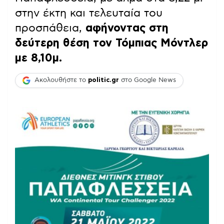
στην έκτη και τελευταία του
προσπάθεια,
αφήνοντας στη
δεύτερη θέση τον Τόμπιας Μόντλερ
με 8,10μ.
Ακολουθήστε το
politic.gr
στο Google News