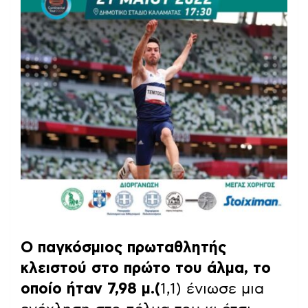
Ο παγκόσμιος πρωταθλητής
κλειστού στο πρώτο του άλμα, το
οποίο ήταν 7,98 μ.(
1,1) ένιωσε μια