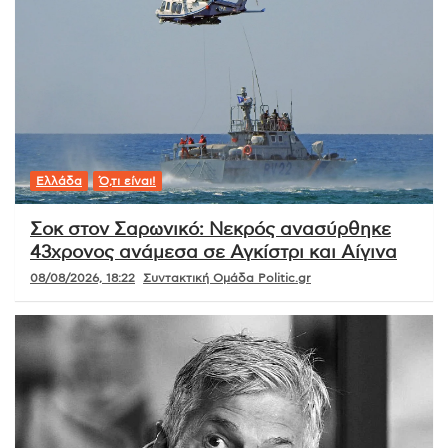
Ελλάδα
Ό,τι είναι!
Σοκ στον Σαρωνικό: Νεκρός ανασύρθηκε
43χρονος ανάμεσα σε Αγκίστρι και Αίγινα
08/08/2026, 18:22
Συντακτική Ομάδα Politic.gr