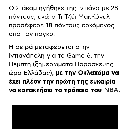
Ο Σιάκαμ ηγήθηκε της Ιντιάνα με 28
πόντους, ενώ ο Τι Τζέι ΜακΚόνελ
προσέφερε 18 πόντους ερχόμενος
από τον πάγκο.
Η σειρά μεταφέρεται στην
Ιντιανάπολη για το Game 6, την
Πέμπτη (ξημερώματα Παρασκευής
ώρα Ελλάδας),
με την Οκλαχόμα να
έχει πλέον την πρώτη της ευκαιρία
να κατακτήσει το τρόπαιο του
NBA
.