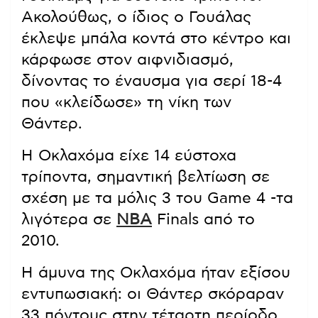
Ακολούθως, ο ίδιος ο Γουάλας
έκλεψε μπάλα κοντά στο κέντρο και
κάρφωσε στον αιφνιδιασμό,
δίνοντας το έναυσμα για σερί 18-4
που «κλείδωσε» τη νίκη των
Θάντερ.
Η Οκλαχόμα είχε 14 εύστοχα
τρίποντα, σημαντική βελτίωση σε
σχέση με τα μόλις 3 του Game 4 -τα
λιγότερα σε
NBA
Finals από το
2010.
Η άμυνα της Οκλαχόμα ήταν εξίσου
εντυπωσιακή: οι Θάντερ σκόραραν
33 πόντους στην τέταρτη περίοδο,