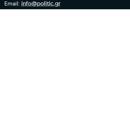
Email:
info@politic.gr
Τηλ:
+302310501850
Κιν:
+306986533609
Πολιτική Απορρήτου
Όροι χρήσης
Πολιτική Cookies
Πολιτική προστασίας προσωπικών
δεδομένων
Συντακτική Ομάδα
Στοιχεία Επιχείρησης