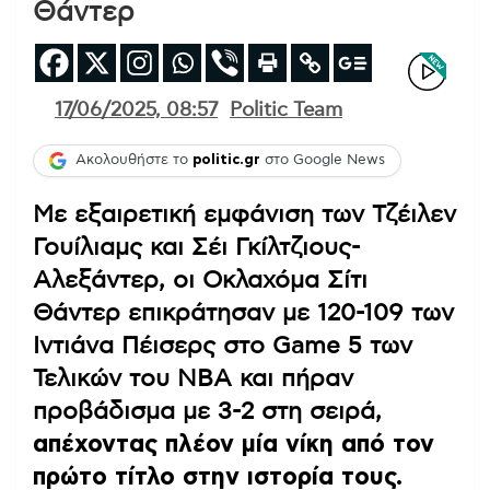
Θάντερ
17/06/2025, 08:57
Politic Team
Ακολουθήστε το
politic.gr
στο Google News
Με εξαιρετική εμφάνιση των Τζέιλεν
Γουίλιαμς και Σέι Γκίλτζιους-
Αλεξάντερ, οι Οκλαχόμα Σίτι
Θάντερ επικράτησαν με 120-109 των
Ιντιάνα Πέισερς στο Game 5 των
Τελικών του NBA και πήραν
προβάδισμα με 3-2 στη σειρά,
απέχοντας πλέον μία νίκη από τον
πρώτο τίτλο στην ιστορία τους.