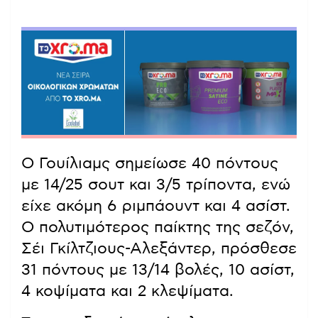
Ο Γουίλιαμς σημείωσε 40 πόντους
με 14/25 σουτ και 3/5 τρίποντα, ενώ
είχε ακόμη 6 ριμπάουντ και 4 ασίστ.
Ο πολυτιμότερος παίκτης της σεζόν,
Σέι Γκίλτζιους-Αλεξάντερ, πρόσθεσε
31 πόντους με 13/14 βολές, 10 ασίστ,
4 κοψίματα και 2 κλεψίματα.