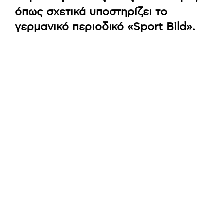
όπως σχετικά υποστηρίζει το
γερμανικό περιοδικό «Sport Bild».