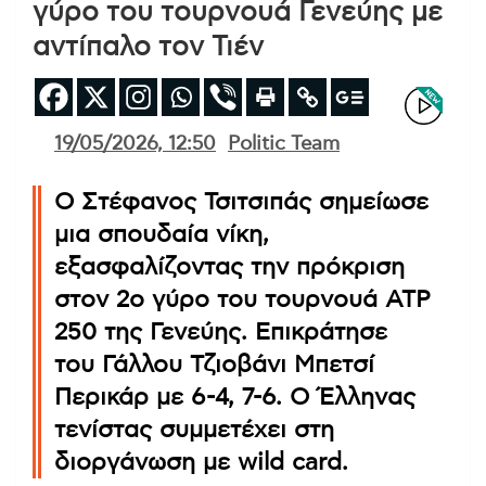
γύρο του τουρνουά Γενεύης με
αντίπαλο τον Τιέν
19/05/2026, 12:50
Politic Team
Ο Στέφανος Τσιτσιπάς σημείωσε
μια σπουδαία νίκη,
εξασφαλίζοντας την πρόκριση
στον 2ο γύρο του τουρνουά ATP
250 της Γενεύης. Επικράτησε
του Γάλλου Τζιοβάνι Μπετσί
Περικάρ με 6-4, 7-6. Ο Έλληνας
τενίστας συμμετέχει στη
διοργάνωση με wild card.