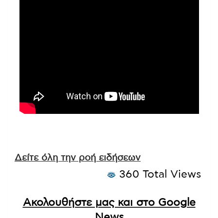
Δείτε όλη την ροή ειδήσεων
360 Total Views
Ακολουθήστε μας και στο Google
News