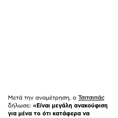
Μετά την αναμέτρηση, ο
Τσιτσιπάς
δήλωσε:
«Είναι μεγάλη ανακούφιση
για μένα το ότι κατάφερα να