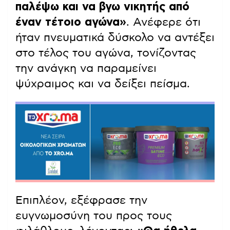
παλέψω και να βγω νικητής από
έναν τέτοιο αγώνα»
. Ανέφερε ότι
ήταν πνευματικά δύσκολο να αντέξει
στο τέλος του αγώνα, τονίζοντας
την ανάγκη να παραμείνει
ψύχραιμος και να δείξει πείσμα.
Επιπλέον, εξέφρασε την
ευγνωμοσύνη του προς τους