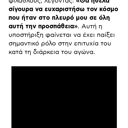
φιλάθλους, λέγοντας:
«Θα ήθελα
σίγουρα να ευχαριστήσω τον κόσμο
που ήταν στο πλευρό μου σε όλη
αυτή την προσπάθεια»
. Αυτή η
υποστήριξη φαίνεται να έχει παίξει
σημαντικό ρόλο στην επιτυχία του
κατά τη διάρκεια του αγώνα.