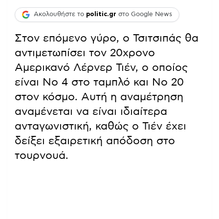
Ακολουθήστε το
politic.gr
στο Google News
Στον επόμενο γύρο, ο Τσιτσιπάς θα
αντιμετωπίσει τον 20χρονο
Αμερικανό Λέρνερ Τιέν, ο οποίος
είναι Νο 4 στο ταμπλό και Νο 20
στον κόσμο. Αυτή η αναμέτρηση
αναμένεται να είναι ιδιαίτερα
ανταγωνιστική, καθώς ο Τιέν έχει
δείξει εξαιρετική απόδοση στο
τουρνουά.