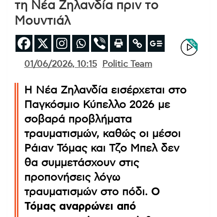
τη Νέα Ζηλανδία πριν το
Μουντιάλ
01/06/2026, 10:15
Politic Team
Η Νέα Ζηλανδία εισέρχεται στο
Παγκόσμιο Κύπελλο 2026 με
σοβαρά προβλήματα
τραυματισμών, καθώς οι μέσοι
Ράιαν Τόμας και Τζο Μπελ δεν
θα συμμετάσχουν στις
προπονήσεις λόγω
τραυματισμών στο πόδι.
Ο
Τόμας αναρρώνει από