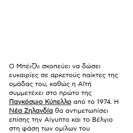
Ο Μπέιζλι σκοπεύει να δώσει
ευκαιρίες σε αρκετούς παίκτες της
ομάδας του, καθώς η Αϊτή
συμμετέχει στο πρώτο της
Παγκόσμιο Κύπελλο
από το 1974. Η
Νέα Ζηλανδία
θα αντιμετωπίσει
επίσης την Αίγυπτο και το Βέλγιο
στη φάση των ομίλων του