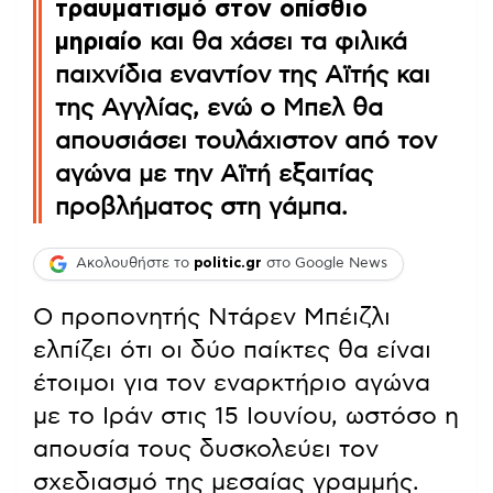
τραυματισμό στον οπίσθιο
μηριαίο
και θα χάσει τα φιλικά
παιχνίδια εναντίον της Αϊτής και
της Αγγλίας, ενώ ο Μπελ θα
απουσιάσει τουλάχιστον από τον
αγώνα με την Αϊτή εξαιτίας
προβλήματος στη γάμπα.
Ακολουθήστε το
politic.gr
στο Google News
Ο προπονητής Ντάρεν Μπέιζλι
ελπίζει ότι οι δύο παίκτες θα είναι
έτοιμοι για τον εναρκτήριο αγώνα
με το Ιράν στις 15 Ιουνίου, ωστόσο η
απουσία τους δυσκολεύει τον
σχεδιασμό της μεσαίας γραμμής.