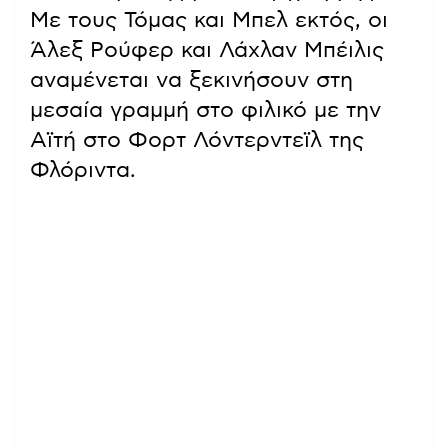
Με τους Τόμας και Μπελ εκτός, οι
Άλεξ Ρούφερ και Λάχλαν Μπέιλις
αναμένεται να ξεκινήσουν στη
μεσαία γραμμή στο φιλικό με την
Αϊτή στο Φορτ Λόντερντεϊλ της
Φλόριντα.