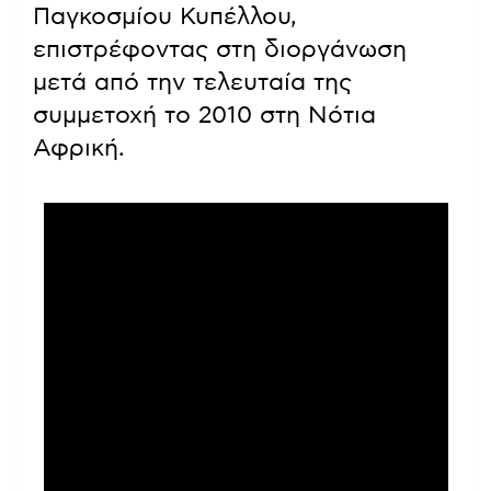
Παγκοσμίου Κυπέλλου,
επιστρέφοντας στη διοργάνωση
μετά από την τελευταία της
συμμετοχή το 2010 στη Νότια
Αφρική.