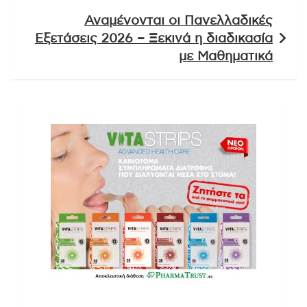
Αναμένονται οι Πανελλαδικές
Εξετάσεις 2026 – Ξεκινά η διαδικασία
με Μαθηματικά