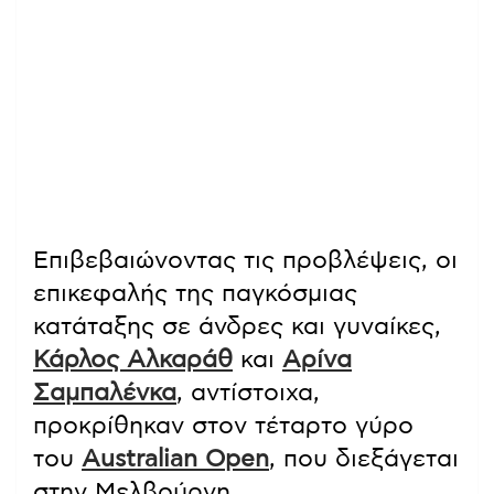
Επιβεβαιώνοντας τις προβλέψεις, οι
επικεφαλής της παγκόσμιας
κατάταξης σε άνδρες και γυναίκες,
Κάρλος Αλκαράθ
και
Αρίνα
Σαμπαλένκα
, αντίστοιχα,
προκρίθηκαν στον τέταρτο γύρο
του
Australian Open
, που διεξάγεται
στην Μελβούρνη.