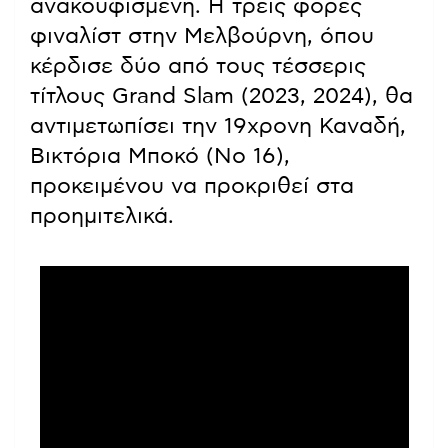
ανακουφισμένη. Η τρεις φορές
φιναλίστ στην Μελβούρνη, όπου
κέρδισε δύο από τους τέσσερις
τίτλους Grand Slam (2023, 2024), θα
αντιμετωπίσει την 19χρονη Καναδή,
Βικτόρια Μποκό (Νο 16),
προκειμένου να προκριθεί στα
προημιτελικά.