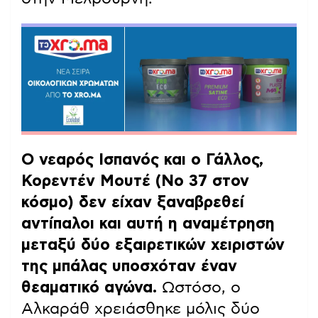
Ο νεαρός Ισπανός και ο Γάλλος,
Κορεντέν Μουτέ (Νο 37 στον
κόσμο) δεν είχαν ξαναβρεθεί
αντίπαλοι και αυτή η αναμέτρηση
μεταξύ δύο εξαιρετικών χειριστών
της μπάλας υποσχόταν έναν
θεαματικό αγώνα.
Ωστόσο, ο
Αλκαράθ χρειάσθηκε μόλις δύο