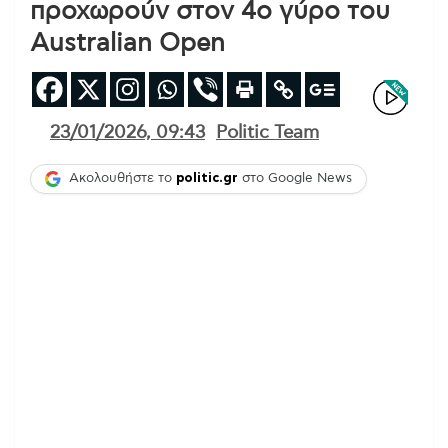
προχωρούν στον 4ο γύρο του
Australian Open
23/01/2026, 09:43
Politic Team
Ακολουθήστε το
politic.gr
στο Google News