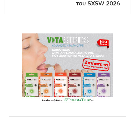
του SXSW 2026