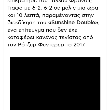
επικράτησε του Γάλλου Φράνσις
Τιαφό με 6-2, 6-2 σε μόλις μία ώρα
και 10 λεπτά, παραμένοντας στην
διεκδίκηση του
«
Sunshine Double
»
,
ένα επίτευγμα που δεν έχει
καταφέρει κανένας τενίστας από
τον Ρότζερ Φέντερερ το 2017.