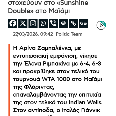
στοχεύουν στο «Sunshine
Double» στο Μαϊάμι
27/03/2026, 09:42
Politic Team
Η Αρίνα Σαμπαλένκα, με
εντυπωσιακή εμφάνιση, νίκησε
την Έλενα Ριμπακίνα με 6-4, 6-3
και προκρίθηκε στον τελικό του
τουρνουά WTA 1000 στο Μαϊάμι
της Φλόριντας,
επαναλαμβάνοντας την επιτυχία
της στον τελικό του Indian Wells.
Στον αντίποδα, ο Ιταλός Γιάννικ