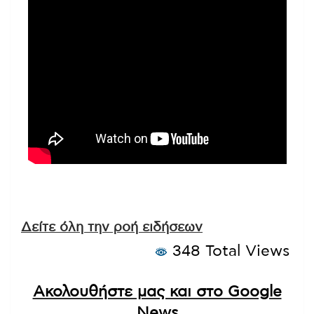
Δείτε όλη την ροή ειδήσεων
348 Total Views
Ακολουθήστε μας και στο Google
News