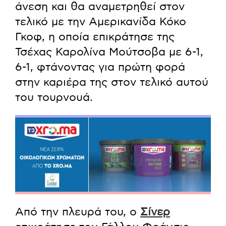
άνεση και θα αναμετρηθεί στον
τελικό με την Αμερικανίδα Κόκο
Γκοφ, η οποία επικράτησε της
Τσέχας Καρολίνα Μούτσοβα με 6-1,
6-1, φτάνοντας για πρώτη φορά
στην καριέρα της στον τελικό αυτού
του τουρνουά.
Από την πλευρά του, ο
Σίνερ